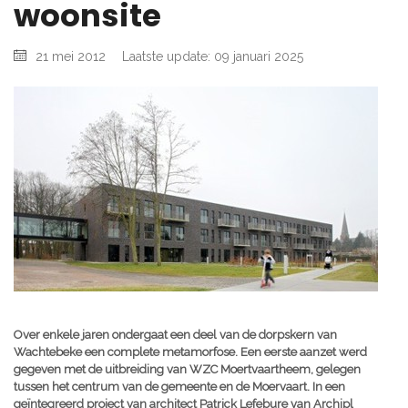
woonsite
21 mei 2012
Laatste update: 09 januari 2025
Over enkele jaren ondergaat een deel van de dorpskern van
Wachtebeke een complete metamorfose. Een eerste aanzet werd
gegeven met de uitbreiding van WZC Moertvaartheem, gelegen
tussen het centrum van de gemeente en de Moervaart. In een
geïntegreerd project van architect Patrick Lefebure van Archipl