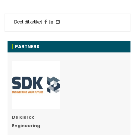
Deel dit artikel
PARTNERS
De Klerck
Engineering