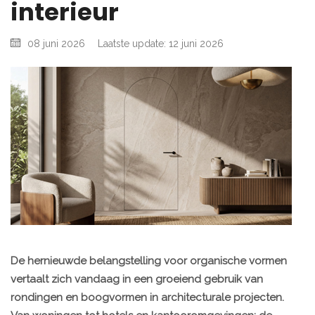
interieur
08 juni 2026
Laatste update: 12 juni 2026
De hernieuwde belangstelling voor organische vormen
vertaalt zich vandaag in een groeiend gebruik van
rondingen en boogvormen in architecturale projecten.