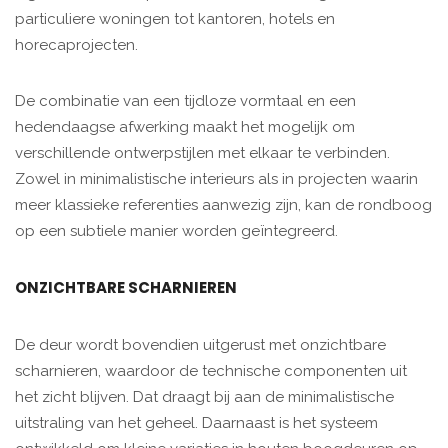
particuliere woningen tot kantoren, hotels en
horecaprojecten.
De combinatie van een tijdloze vormtaal en een
hedendaagse afwerking maakt het mogelijk om
verschillende ontwerpstijlen met elkaar te verbinden.
Zowel in minimalistische interieurs als in projecten waarin
meer klassieke referenties aanwezig zijn, kan de rondboog
op een subtiele manier worden geïntegreerd.
ONZICHTBARE SCHARNIEREN
De deur wordt bovendien uitgerust met onzichtbare
scharnieren, waardoor de technische componenten uit
het zicht blijven. Dat draagt bij aan de minimalistische
uitstraling van het geheel. Daarnaast is het systeem