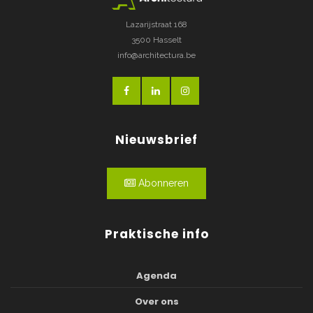
Lazarijstraat 168
3500 Hasselt
info@architectura.be
Nieuwsbrief
Abonneren
Praktische info
Agenda
Over ons