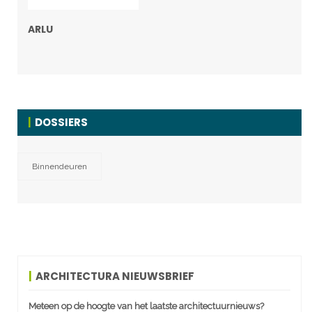
ARLU
DOSSIERS
Binnendeuren
ARCHITECTURA NIEUWSBRIEF
Meteen op de hoogte van het laatste architectuurnieuws?