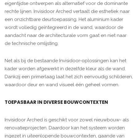
eigentijdse ontwerpen als alternatief voor de dominante
rechte lijnen. Invisidoor Arched vertaalt die esthetiek naar
een onzichtbare deurtoepassing. Het aluminium kader
wordt volledig geïntegreerd in de wand, waardoor de
aandacht naar de architecturale vorm gaat en niet naar
de technische omlijsting.
Net als bij de bestaande Invisidoor-oplossingen kan het
kader worden afgewerkt in dezelfde kleur als de wand.
Dankzij een primerlaag laat het zich eenvoudig schilderen,
waardoor deur en wand visueel één geheel vormen.
TOEPASBAAR IN DIVERSE BOUWCONTEXTEN
Invisidoor Arched is geschikt voor zowel nieuwbouw- als
renovatieprojecten. Daardoor kan het systeem worden
ingezet in uiteenlopende bouwcontexten, gaande van