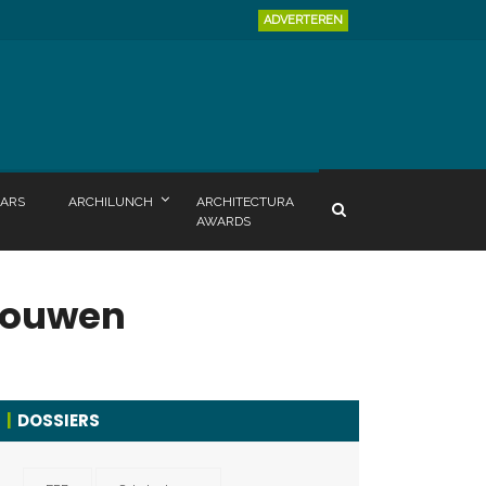
ADVERTEREN
ARS
ARCHILUNCH
ARCHITECTURA
AWARDS
bouwen
DOSSIERS