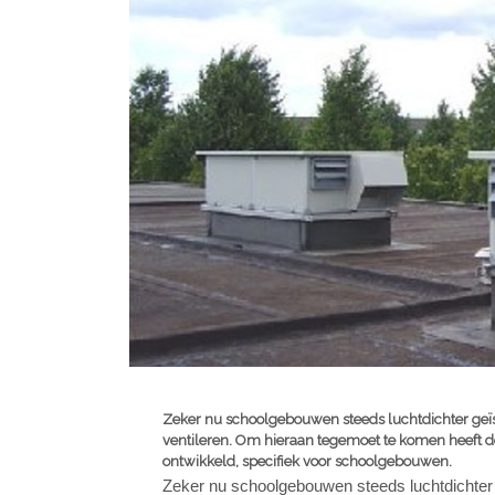
Zeker nu schoolgebouwen steeds luchtdichter geïs
ventileren. Om hieraan tegemoet te komen heeft 
ontwikkeld, specifiek voor schoolgebouwen.
Zeker nu schoolgebouwen steeds luchtdichter 