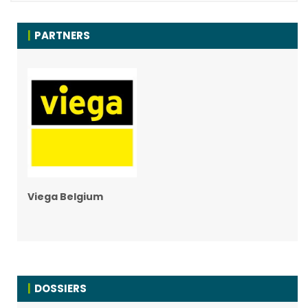
PARTNERS
Viega Belgium
DOSSIERS