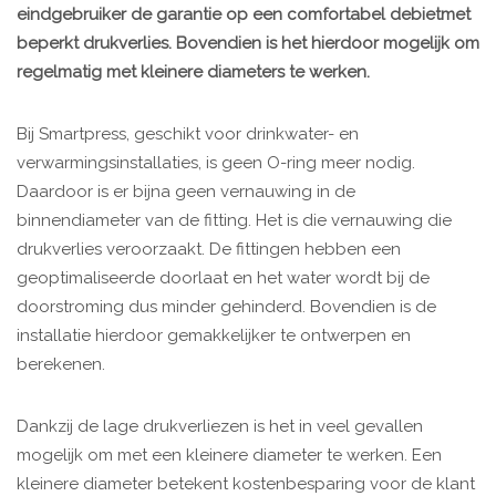
eindgebruiker de garantie op een comfortabel debietmet
beperkt drukverlies. Bovendien is het hierdoor mogelijk om
regelmatig met kleinere diameters te werken.
Bij Smartpress, geschikt voor drinkwater- en
verwarmingsinstallaties, is geen O-ring meer nodig.
Daardoor is er bijna geen vernauwing in de
binnendiameter van de fitting. Het is die vernauwing die
drukverlies veroorzaakt. De fittingen hebben een
geoptimaliseerde doorlaat en het water wordt bij de
doorstroming dus minder gehinderd. Bovendien is de
installatie hierdoor gemakkelijker te ontwerpen en
berekenen.
Dankzij de lage drukverliezen is het in veel gevallen
mogelijk om met een kleinere diameter te werken. Een
kleinere diameter betekent kostenbesparing voor de klant