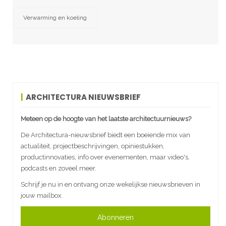
Verwarming en koeling
ARCHITECTURA NIEUWSBRIEF
Meteen op de hoogte van het laatste architectuurnieuws?
De Architectura-nieuwsbrief biedt een boeiende mix van
actualiteit, projectbeschrijvingen, opiniestukken,
productinnovaties, info over evenementen, maar video's,
podcasts en zoveel meer.
Schrijf je nu in en ontvang onze wekelijkse nieuwsbrieven in
jouw mailbox.
Abonneren