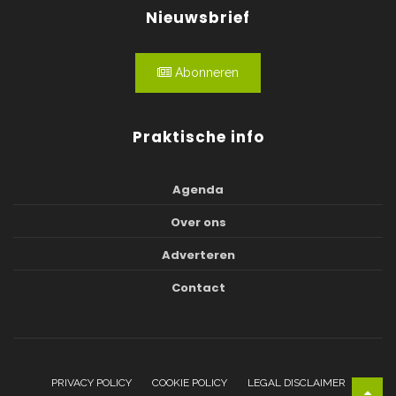
Nieuwsbrief
Abonneren
Praktische info
Agenda
Over ons
Adverteren
Contact
PRIVACY POLICY
COOKIE POLICY
LEGAL DISCLAIMER