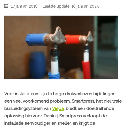
17 januari 2018
Laatste update: 16 januari 2025
Voor installateurs zijn te hoge drukverliezen bij fittingen
een veel voorkomend probleem. Smartpress, het nieuwste
buisleidingsysteem van
Viega
, biedt een doeltreffende
oplossing hiervoor. Dankzij Smartpress verloopt de
installatie eenvoudiger en sneller, en krijgt de