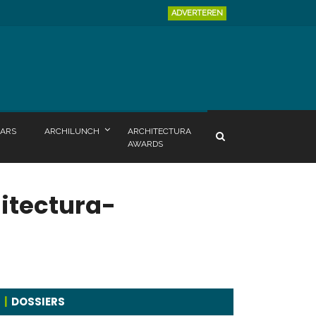
ADVERTEREN
ARS
ARCHILUNCH
ARCHITECTURA
AWARDS
hitectura-
DOSSIERS