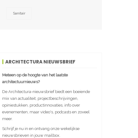
Sanitair
ARCHITECTURA NIEUWSBRIEF
Meteen op de hoogte van het laatste
architectuurnieuws?
De Architectura-nieuwsbrief biedt een boeiende
mix van actualiteit, projectbeschrijvingen,
opiniestukken, productinnovaties, info over
evenementen, maar video's, podcasts en zoveel
meer.
Schrijf je nu in en ontvang onze wekelijkse
nieuwsbrieven in jouw mailbox.