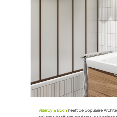
Villeroy & Boch
heeft de populaire Archite