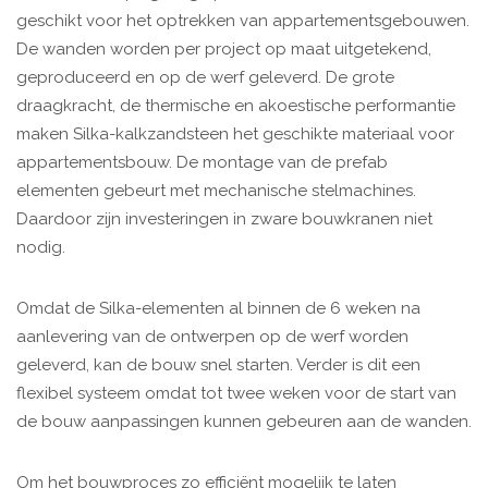
geschikt voor het optrekken van appartementsgebouwen.
De wanden worden per project op maat uitgetekend,
geproduceerd en op de werf geleverd. De grote
draagkracht, de thermische en akoestische performantie
maken Silka-kalkzandsteen het geschikte materiaal voor
appartementsbouw. De montage van de prefab
elementen gebeurt met mechanische stelmachines.
Daardoor zijn investeringen in zware bouwkranen niet
nodig.
Omdat de Silka-elementen al binnen de 6 weken na
aanlevering van de ontwerpen op de werf worden
geleverd, kan de bouw snel starten. Verder is dit een
flexibel systeem omdat tot twee weken voor de start van
de bouw aanpassingen kunnen gebeuren aan de wanden.
Om het bouwproces zo efficiënt mogelijk te laten