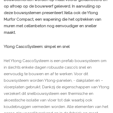
op afroep op de bouwwerf geleverd. In aanvulling op
deze bouwsystemen presenteert Xella ook de Ytong
Murfor Compact, een wapening die het optrekken van
muren met cellenbeton nog eenvoudiger en sneller
maakt.
Ytong CascoSysteem: simpel en snel
Het Ytong CascoSysteem is een prefab bouwsysteem om
in slechts enkele dagen robuuste casco’s snel en
eenvoudig te bouwen en af te werken. Voor dit
bouwsysteem worden Ytong-panelen, - dakplaten en –
vloerplaten gebruikt. Dankzij de eigenschappen van Ytong
verzekert dit snelbouwsysteem een thermische en
akoestische isolatie van vloer tot dak waarbij ook
koudebruggen vermeden worden. Alle elementen van het