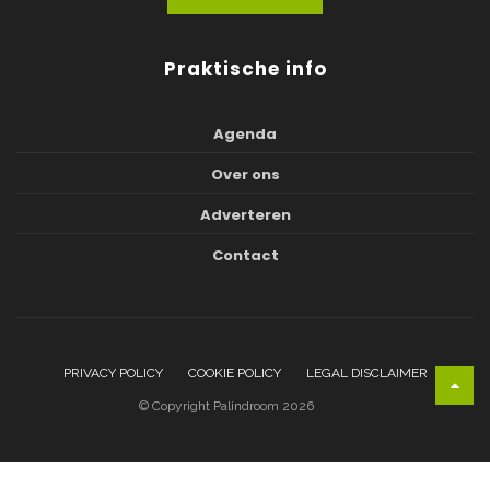
Praktische info
Agenda
Over ons
Adverteren
Contact
PRIVACY POLICY
COOKIE POLICY
LEGAL DISCLAIMER
© Copyright Palindroom 2026