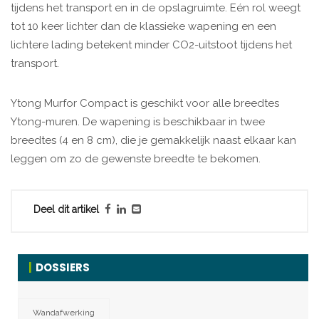
tijdens het transport en in de opslagruimte. Eén rol weegt
tot 10 keer lichter dan de klassieke wapening en een
lichtere lading betekent minder CO2-uitstoot tijdens het
transport.
Ytong Murfor Compact is geschikt voor alle breedtes
Ytong-muren. De wapening is beschikbaar in twee
breedtes (4 en 8 cm), die je gemakkelijk naast elkaar kan
leggen om zo de gewenste breedte te bekomen.
Deel dit artikel
DOSSIERS
Wandafwerking