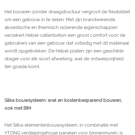
Het bouwen zonder draagstructuur vergroot de flexibiliteit
om een gebouw in te delen. Met zijn brandwerende,
akoestische en thermisch isolerende eigenschappen
verzekert Hebel-cellenbeton een groot comfort voor de
gebruikers van een gebouw dat volledig met dit materiaal
wordt opgetrokken. De Hebel-platen zijn een geschikte
drager voor elk soort afwerking, wat de ontwerpvrijheid
ten goede komt.
Silka bouwsysteem: snel en kostenbesparend bouwen,
ook met BIM
Het Silka-elementenbouwsysteem, in combinatie met
YTONG verdiepingshoge panelen voor binnenmuren, is