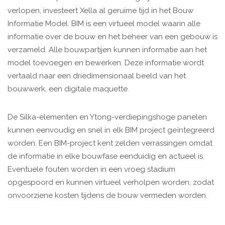
verlopen, investeert Xella al geruime tijd in het Bouw
Informatie Model. BIM is een virtueel model waarin alle
informatie over de bouw en het beheer van een gebouw is
verzameld. Alle bouwpartijen kunnen informatie aan het
model toevoegen en bewerken. Deze informatie wordt
vertaald naar een driedimensionaal beeld van het
bouwwerk, een digitale maquette.
De Silka-elementen en Ytong-verdiepingshoge panelen
kunnen eenvoudig en snel in elk BIM project geïntegreerd
worden. Een BIM-project kent zelden verrassingen omdat
de informatie in elke bouwfase eenduidig en actueel is.
Eventuele fouten worden in een vroeg stadium
opgespoord en kunnen virtueel verholpen worden, zodat
onvoorziene kosten tijdens de bouw vermeden worden.