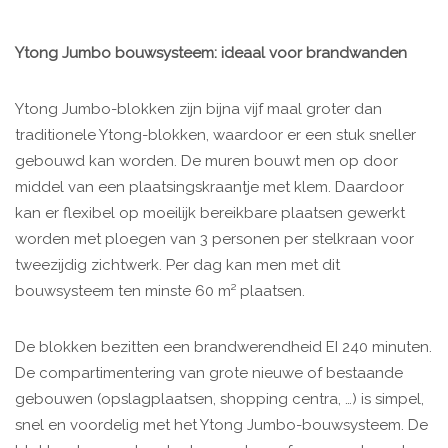
Ytong Jumbo bouwsysteem: ideaal voor brandwanden
Ytong Jumbo-blokken zijn bijna vijf maal groter dan
traditionele Ytong-blokken, waardoor er een stuk sneller
gebouwd kan worden. De muren bouwt men op door
middel van een plaatsingskraantje met klem. Daardoor
kan er flexibel op moeilijk bereikbare plaatsen gewerkt
worden met ploegen van 3 personen per stelkraan voor
tweezijdig zichtwerk. Per dag kan men met dit
bouwsysteem ten minste 60 m² plaatsen.
De blokken bezitten een brandwerendheid EI 240 minuten.
De compartimentering van grote nieuwe of bestaande
gebouwen (opslagplaatsen, shopping centra, …) is simpel,
snel en voordelig met het Ytong Jumbo-bouwsysteem. De