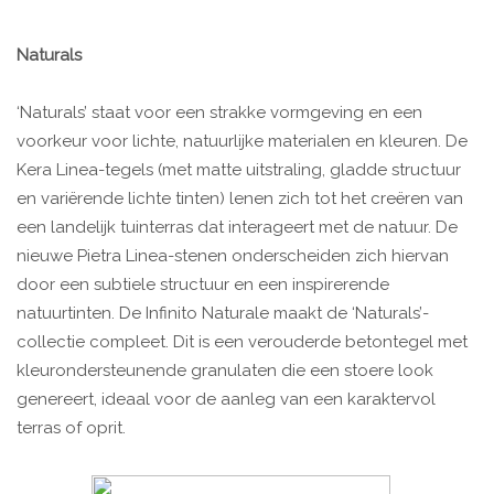
Naturals
‘Naturals’ staat voor een strakke vormgeving en een
voorkeur voor lichte, natuurlijke materialen en kleuren. De
Kera Linea-tegels (met matte uitstraling, gladde structuur
en variërende lichte tinten) lenen zich tot het creëren van
een landelijk tuinterras dat interageert met de natuur. De
nieuwe Pietra Linea-stenen onderscheiden zich hiervan
door een subtiele structuur en een inspirerende
natuurtinten. De Infinito Naturale maakt de ‘Naturals’-
collectie compleet. Dit is een verouderde betontegel met
kleurondersteunende granulaten die een stoere look
genereert, ideaal voor de aanleg van een karaktervol
terras of oprit.