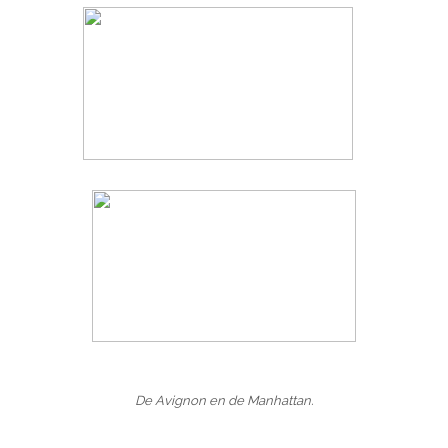
De Avignon en de Manhattan.