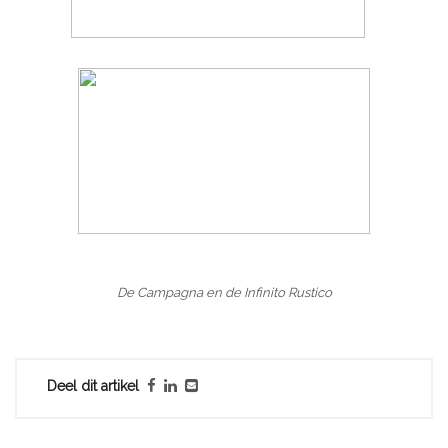
De Campagna en de Infinito Rustico
Deel dit artikel