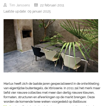
Tim Janssens
22 februari 2011
Laatste update: 09 januari 2025
Marlux heeft zich de laatste jaren gespecialiseerd in de ontwikkeling
van eigentijdse buitentegels, de Xtirioserie. In 2011 zal het merk maar
liefst vier nieuwe collecties met meer dan dertig nieuwe kleuren,
formaten, structuren en afwerkingen op de markt brengen. Deze
worden de komende twee weken voorgesteld op Batibouw.