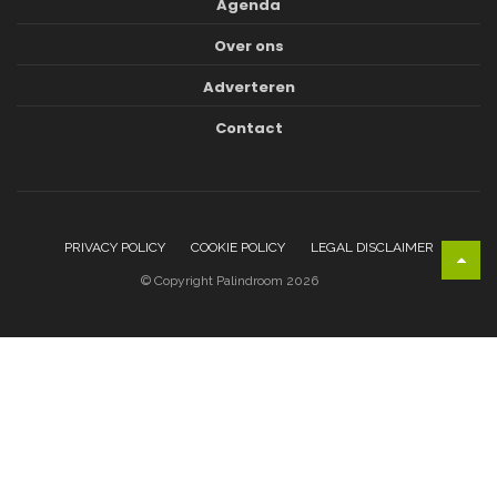
Agenda
Over ons
Adverteren
Contact
PRIVACY POLICY
COOKIE POLICY
LEGAL DISCLAIMER
© Copyright Palindroom 2026