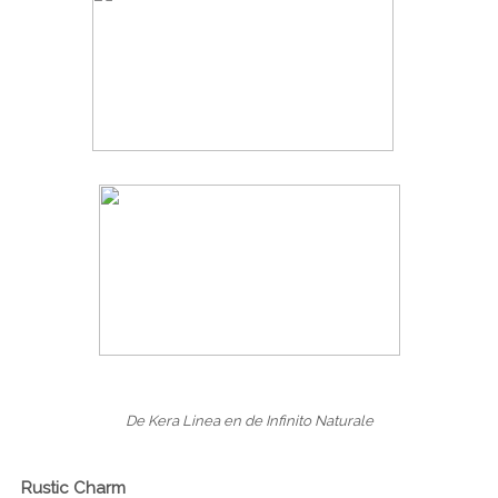
De Kera Linea en de Infinito Naturale
Rustic Charm