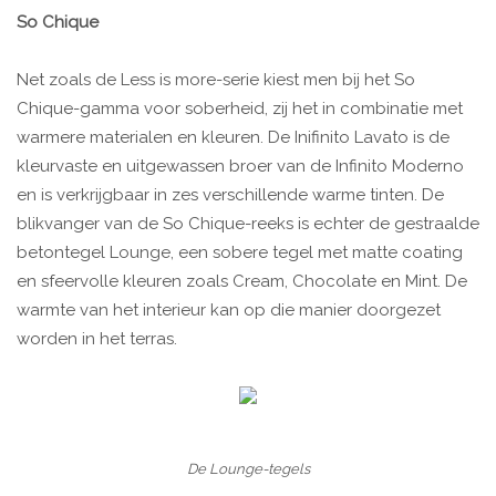
So Chique
Net zoals de Less is more-serie kiest men bij het So
Chique-gamma voor soberheid, zij het in combinatie met
warmere materialen en kleuren. De Inifinito Lavato is de
kleurvaste en uitgewassen broer van de Infinito Moderno
en is verkrijgbaar in zes verschillende warme tinten. De
blikvanger van de So Chique-reeks is echter de gestraalde
betontegel Lounge, een sobere tegel met matte coating
en sfeervolle kleuren zoals Cream, Chocolate en Mint. De
warmte van het interieur kan op die manier doorgezet
worden in het terras.
De Lounge-tegels