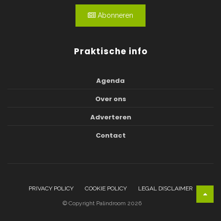
Abonneren
Praktische info
Agenda
Over ons
Adverteren
Contact
PRIVACY POLICY
COOKIE POLICY
LEGAL DISCLAIMER
© Copyright Palindroom 2026