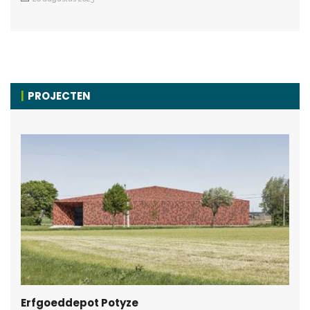
PROJECTEN
Erfgoeddepot Potyze