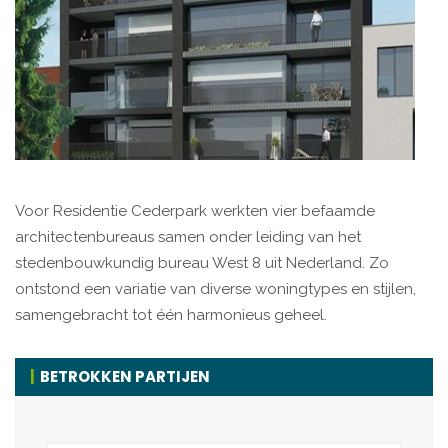
Voor Residentie Cederpark werkten vier befaamde
architectenbureaus samen onder leiding van het
stedenbouwkundig bureau West 8 uit Nederland. Zo
ontstond een variatie van diverse woningtypes en stijlen,
samengebracht tot één harmonieus geheel.
BETROKKEN PARTIJEN