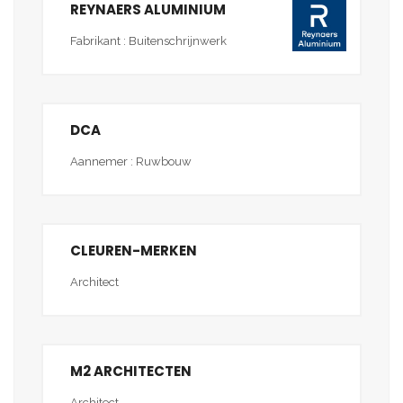
REYNAERS ALUMINIUM
Fabrikant : Buitenschrijnwerk
DCA
Aannemer : Ruwbouw
CLEUREN-MERKEN
Architect
M2 ARCHITECTEN
Architect