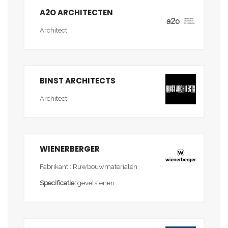
A2O ARCHITECTEN
Architect
BINST ARCHITECTS
Architect
WIENERBERGER
Fabrikant : Ruwbouwmaterialen
Specificatie:
gevelstenen