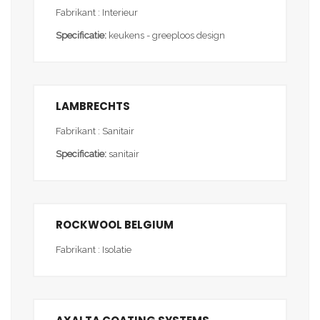
Fabrikant : Interieur
Specificatie:
keukens - greeploos design
LAMBRECHTS
Fabrikant : Sanitair
Specificatie:
sanitair
ROCKWOOL BELGIUM
Fabrikant : Isolatie