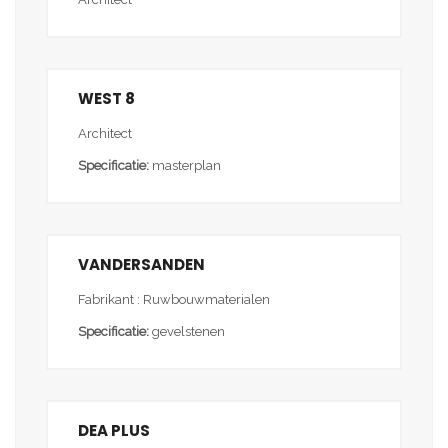
WEST 8
Architect
Specificatie:
masterplan
VANDERSANDEN
Fabrikant : Ruwbouwmaterialen
Specificatie:
gevelstenen
DEA PLUS