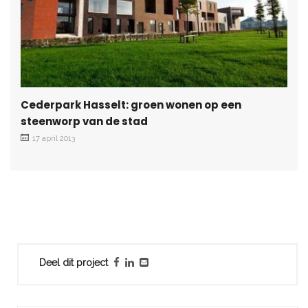
Cederpark Hasselt: groen wonen op een
steenworp van de stad
17 april 2013
Deel dit project