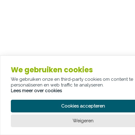
We gebruiken cookies
We gebruiken onze en third-party cookies om content te
personaliseren en web traffic te analyseren.
Lees meer over cookies
Cookies accepteren
Weigeren