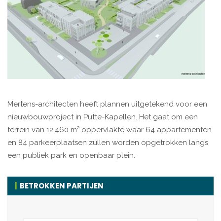
Mertens-architecten heeft plannen uitgetekend voor een
nieuwbouwproject in Putte-Kapellen. Het gaat om een
terrein van 12.460 m² oppervlakte waar 64 appartementen
en 84 parkeerplaatsen zullen worden opgetrokken langs
een publiek park en openbaar plein.
BETROKKEN PARTIJEN