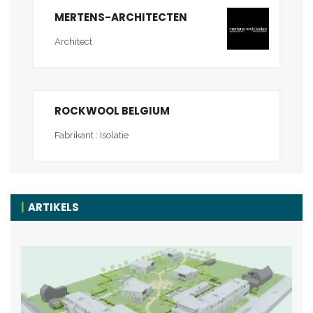
MERTENS-ARCHITECTEN
Architect
ROCKWOOL BELGIUM
Fabrikant : Isolatie
ARTIKELS