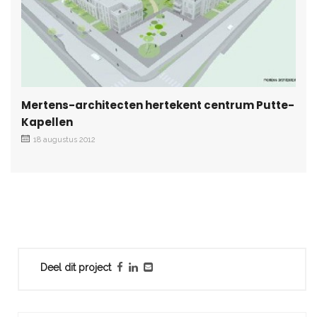
Mertens-architecten hertekent centrum Putte-
Kapellen
18 augustus 2012
Deel dit project