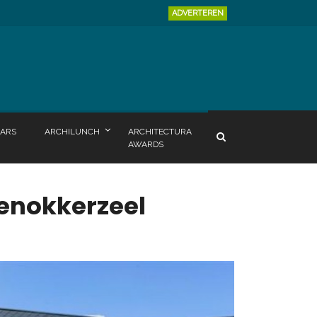
ADVERTEREN
ARS
ARCHILUNCH
ARCHITECTURA
AWARDS
enokkerzeel