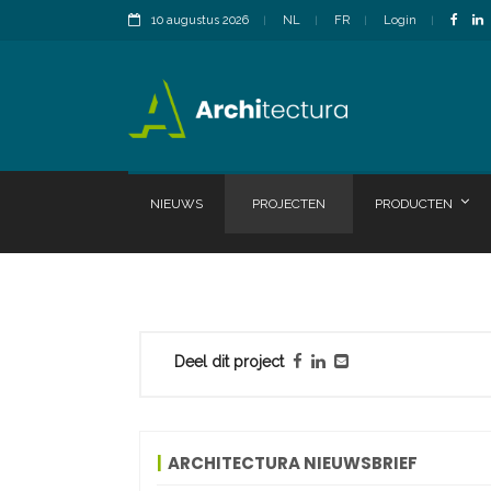
10 augustus 2026
NL
FR
Login
NIEUWS
PROJECTEN
PRODUCTEN
Deel dit project
ARCHITECTURA NIEUWSBRIEF