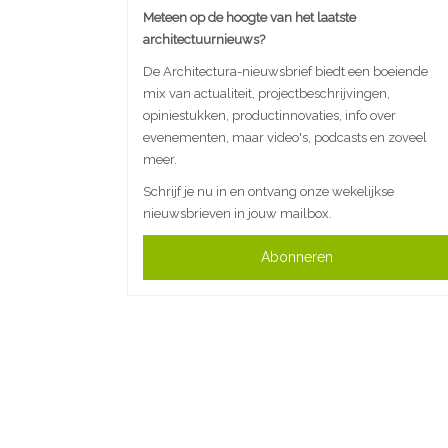
Meteen op de hoogte van het laatste
architectuurnieuws?
De Architectura-nieuwsbrief biedt een boeiende
mix van actualiteit, projectbeschrijvingen,
opiniestukken, productinnovaties, info over
evenementen, maar video's, podcasts en zoveel
meer.
Schrijf je nu in en ontvang onze wekelijkse
nieuwsbrieven in jouw mailbox.
Abonneren