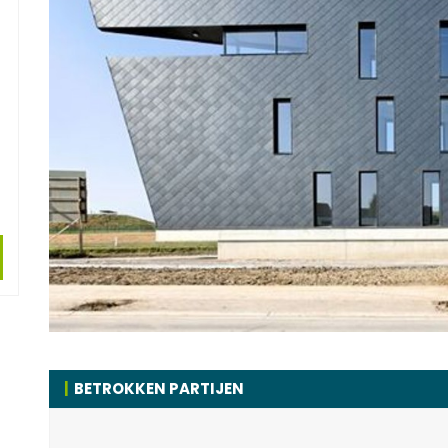
BETROKKEN PARTIJEN