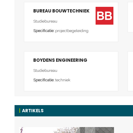
BUREAU BOUWTECHNIEK
Studiebureau
Specificatie:
projectbegeleiding
BOYDENS ENGINEERING
Studiebureau
Specificatie:
techniek
ARTIKELS