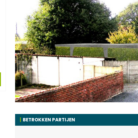
BETROKKEN PARTIJEN