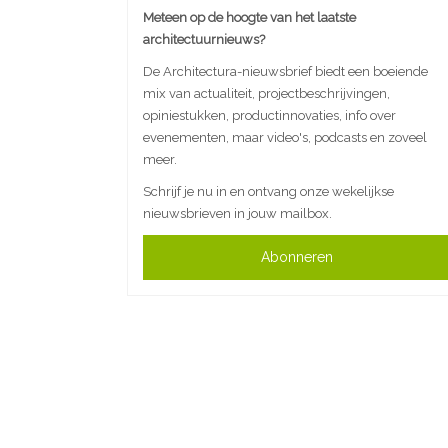
Meteen op de hoogte van het laatste
architectuurnieuws?
De Architectura-nieuwsbrief biedt een boeiende
mix van actualiteit, projectbeschrijvingen,
opiniestukken, productinnovaties, info over
evenementen, maar video's, podcasts en zoveel
meer.
Schrijf je nu in en ontvang onze wekelijkse
nieuwsbrieven in jouw mailbox.
Abonneren