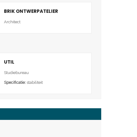
BRIK ONTWERPATELIER
Architect
UTIL
Studiebureau
Specificatie:
stabiliteit