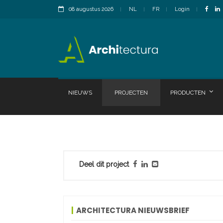
08 augustus 2026
NL
FR
Login
NIEUWS
PROJECTEN
PRODUCTEN
Deel dit project
ARCHITECTURA NIEUWSBRIEF