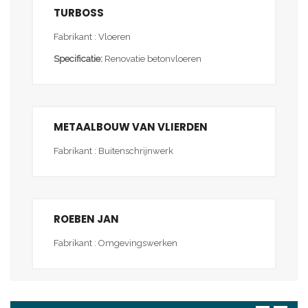
TURBOSS
Fabrikant : Vloeren
Specificatie:
Renovatie betonvloeren
METAALBOUW VAN VLIERDEN
Fabrikant : Buitenschrijnwerk
ROEBEN JAN
Fabrikant : Omgevingswerken