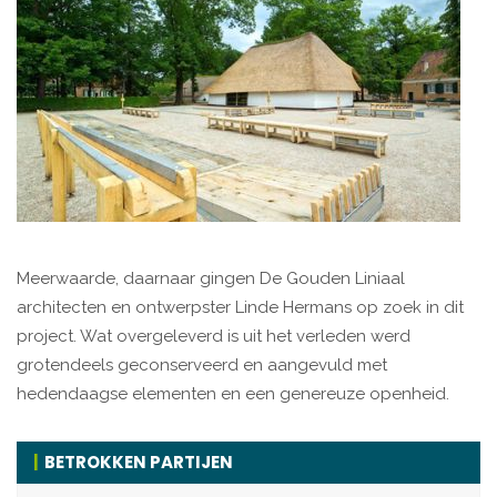
Meerwaarde, daarnaar gingen De Gouden Liniaal
architecten en ontwerpster Linde Hermans op zoek in dit
project. Wat overgeleverd is uit het verleden werd
grotendeels geconserveerd en aangevuld met
hedendaagse elementen en een genereuze openheid.
BETROKKEN PARTIJEN