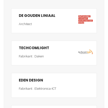
DE GOUDEN LINIAAL
Architect
TECHCOMLIGHT
Fabrikant : Daken
EDEN DESIGN
Fabrikant : Elektronica-ICT