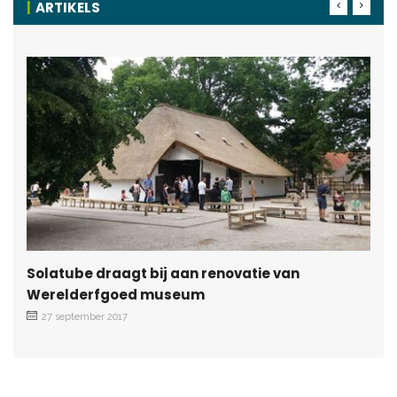
ARTIKELS
Solatube draagt bij aan renovatie van
Werelderfgoed museum
27 september 2017