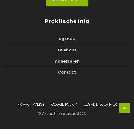
Praktische info
Agenda
Over ons
Adverteren
Contact
PRIVACY POLICY
COOKIE POLICY
LEGAL DISCLAIMER
© Copyright Palindroom 2026