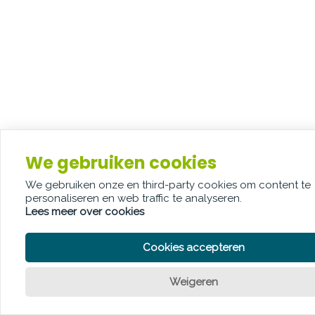
We gebruiken cookies
We gebruiken onze en third-party cookies om content te
personaliseren en web traffic te analyseren.
Lees meer over cookies
Cookies accepteren
Weigeren