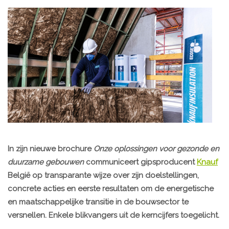
In zijn nieuwe brochure
Onze oplossingen voor gezonde en
duurzame gebouwen
communiceert gipsproducent
Knauf
België op transparante wijze over zijn doelstellingen,
concrete acties en eerste resultaten om de energetische
en maatschappelijke transitie in de bouwsector te
versnellen. Enkele blikvangers uit de kerncijfers toegelicht.