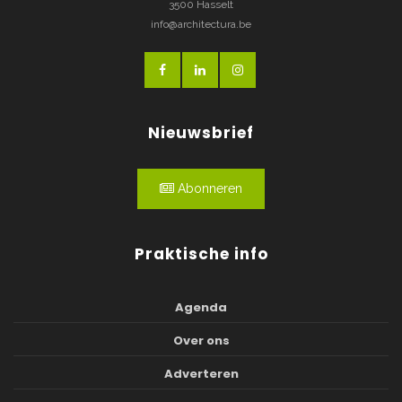
3500 Hasselt
info@architectura.be
Nieuwsbrief
Abonneren
Praktische info
Agenda
Over ons
Adverteren