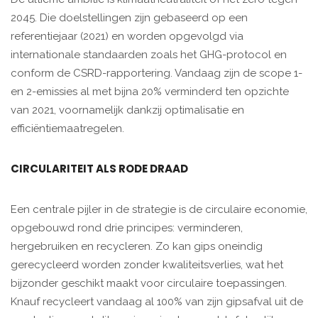
2045. Die doelstellingen zijn gebaseerd op een
referentiejaar (2021) en worden opgevolgd via
internationale standaarden zoals het GHG-protocol en
conform de CSRD-rapportering. Vandaag zijn de scope 1-
en 2-emissies al met bijna 20% verminderd ten opzichte
van 2021, voornamelijk dankzij optimalisatie en
efficiëntiemaatregelen.
CIRCULARITEIT ALS RODE DRAAD
Een centrale pijler in de strategie is de circulaire economie,
opgebouwd rond drie principes: verminderen,
hergebruiken en recycleren. Zo kan gips oneindig
gerecycleerd worden zonder kwaliteitsverlies, wat het
bijzonder geschikt maakt voor circulaire toepassingen.
Knauf recycleert vandaag al 100% van zijn gipsafval uit de