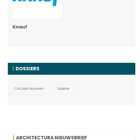
Knauf
DOSSIERS
Circulair bouwen
Isolatie
ARCHITECTURA NIEUWSBRIEF