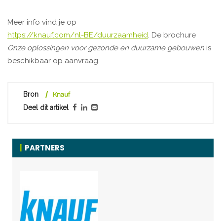
Meer info vind je op
https://knauf.com/nl-BE/duurzaamheid
. De brochure
Onze oplossingen voor gezonde en duurzame gebouwen
is
beschikbaar op aanvraag.
Bron
Knauf
Deel dit artikel
PARTNERS