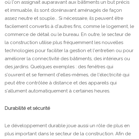
où l'on assignait auparavant aux bâtiments un but précis
et immuable, ils sont dorénavant aménagés de façon
assez neutre et souple... Si nécessaire, ils peuvent être
facilement convertis à d'autres fins, comme le logement, le
commerce de détail ou le bureau. En outre, le secteur de
la construction utilise plus fréquemment les nouvelles
technologies pour faciliter la gestion et l'entretien ou pour
améliorer la connectivité des bâtiments, des intérieurs ou
des jardins. Quelques exemples : des fenêtres qui
s'ouvrent et se ferment d'elles-mêmes, de l'électricité qui
peut être contrôlée à distance et des appareils qui
s'allument automatiquement à certaines heures.
Durabilité et sécurité
Le développement durable joue aussi un rôle de plus en
plus important dans le secteur de la construction. Afin de