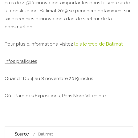
plus de 4 500 innovations importantes dans le secteur de
la construction. Batimat 2019 se penchera notamment sur
six décennies d'innovations dans le secteur de la
construction.
Pour plus d'informations, visitez
le site web de Batimat
.
Infos pratiques
Quand : Du 4 au 8 novembre 2019 inclus
Où : Parc des Expositions, Paris Nord Villepinte
Source
Batimat