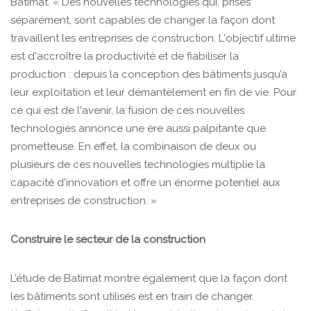
Batimat. « Des nouvelles technologies qui, prises
séparément, sont capables de changer la façon dont
travaillent les entreprises de construction. L'objectif ultime
est d'accroître la productivité et de fiabiliser la
production : depuis la conception des bâtiments jusqu’à
leur exploitation et leur démantèlement en fin de vie. Pour
ce qui est de l'avenir, la fusion de ces nouvelles
technologies annonce une ère aussi palpitante que
prometteuse. En effet, la combinaison de deux ou
plusieurs de ces nouvelles technologies multiplie la
capacité d'innovation et offre un énorme potentiel aux
entreprises de construction. »
C
onstruire le secteur de la construction
L’étude de Batimat montre également que la façon dont
les bâtiments sont utilisés est en train de changer.