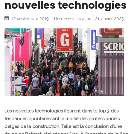
nouvelles technologies
12 septembre 2019
Dernière mise à jour: 21 janvier 2025
Les nouvelles technologies figurent dans le top 3 des
tendances qui intéressent la moitié des professionnels
belges de la construction. Telle est la conclusion d'une