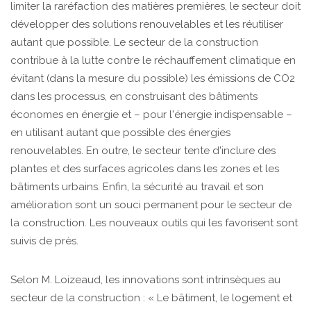
limiter la raréfaction des matières premières, le secteur doit
développer des solutions renouvelables et les réutiliser
autant que possible. Le secteur de la construction
contribue à la lutte contre le réchauffement climatique en
évitant (dans la mesure du possible) les émissions de CO2
dans les processus, en construisant des bâtiments
économes en énergie et – pour l'énergie indispensable –
en utilisant autant que possible des énergies
renouvelables. En outre, le secteur tente d'inclure des
plantes et des surfaces agricoles dans les zones et les
bâtiments urbains. Enfin, la sécurité au travail et son
amélioration sont un souci permanent pour le secteur de
la construction. Les nouveaux outils qui les favorisent sont
suivis de près.
Selon M. Loizeaud, les innovations sont intrinsèques au
secteur de la construction : « Le bâtiment, le logement et