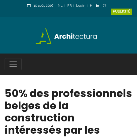
10 août 2026
NL
FR
Login
PUBLICITÉ
50% des professionnels
belges de la
construction
intéressés par les