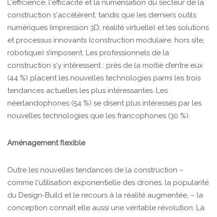
L'efficience, l'efficacité et la numérisation du secteur de la
construction s'accélèrent, tandis que les derniers outils
numériques (impression 3D, réalité virtuelle) et les solutions
et processus innovants (construction modulaire, hors site,
robotique) s’imposent. Les professionnels de la
construction s'y intéressent : près de la moitié d’entre eux
(44 %) placent les nouvelles technologies parmi les trois
tendances actuelles les plus intéressantes. Les
néerlandophones (54 %) se disent plus intéressés par les
nouvelles technologies que les francophones (30 %).
Aménagement flexible
Outre les nouvelles tendances de la construction –
comme l'utilisation exponentielle des drones, la popularité
du Design-Build et le recours à la réalité augmentée, – la
conception connaît elle aussi une véritable révolution. Là