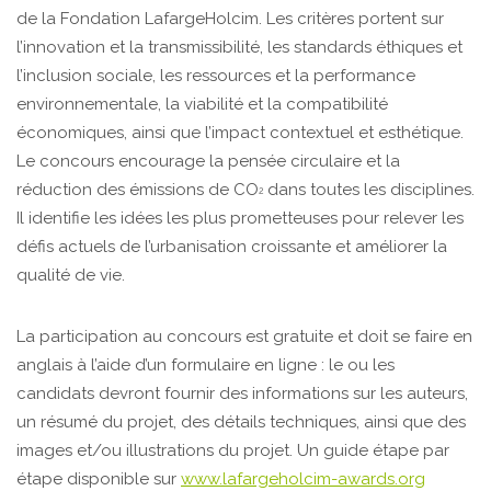
de la Fondation LafargeHolcim. Les critères portent sur
l’innovation et la transmissibilité, les standards éthiques et
l’inclusion sociale, les ressources et la performance
environnementale, la viabilité et la compatibilité
économiques, ainsi que l’impact contextuel et esthétique.
Le concours encourage la pensée circulaire et la
réduction des émissions de CO
dans toutes les disciplines.
2
Il identifie les idées les plus prometteuses pour relever les
défis actuels de l’urbanisation croissante et améliorer la
qualité de vie.
La participation au concours est gratuite et doit se faire en
anglais à l’aide d’un formulaire en ligne : le ou les
candidats devront fournir des informations sur les auteurs,
un résumé du projet, des détails techniques, ainsi que des
images et/ou illustrations du projet. Un guide étape par
étape disponible sur
www.lafargeholcim-awards.org