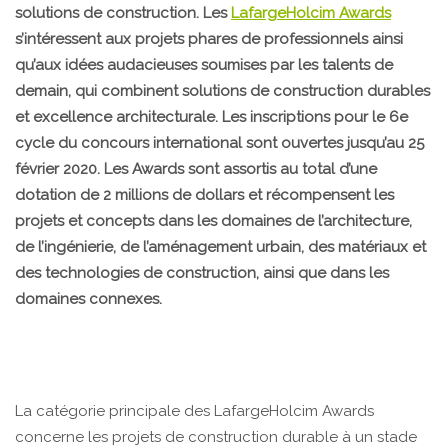
solutions de construction. Les
LafargeHolcim Awards
s’intéressent aux projets phares de professionnels ainsi
qu’aux idées audacieuses soumises par les talents de
demain, qui combinent solutions de construction durables
et excellence architecturale. Les inscriptions pour le 6e
cycle du concours international sont ouvertes jusqu’au 25
février 2020. Les Awards sont assortis au total d’une
dotation de 2 millions de dollars et récompensent les
projets et concepts dans les domaines de l’architecture,
de l’ingénierie, de l’aménagement urbain, des matériaux et
des technologies de construction, ainsi que dans les
domaines connexes.
La catégorie principale des LafargeHolcim Awards
concerne les projets de construction durable à un stade