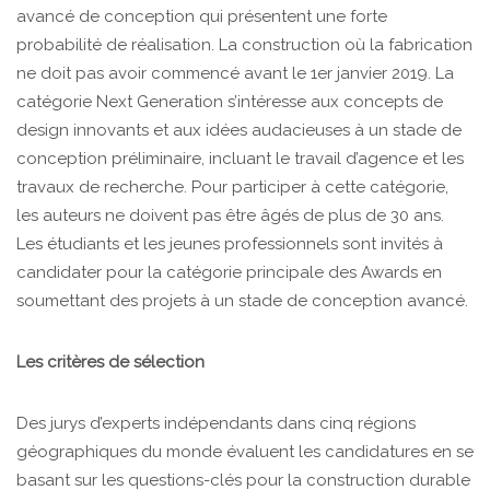
avancé de conception qui présentent une forte
probabilité de réalisation. La construction où la fabrication
ne doit pas avoir commencé avant le 1er janvier 2019. La
catégorie Next Generation s’intéresse aux concepts de
design innovants et aux idées audacieuses à un stade de
conception préliminaire, incluant le travail d’agence et les
travaux de recherche. Pour participer à cette catégorie,
les auteurs ne doivent pas être âgés de plus de 30 ans.
Les étudiants et les jeunes professionnels sont invités à
candidater pour la catégorie principale des Awards en
soumettant des projets à un stade de conception avancé.
Les critères de sélection
Des jurys d’experts indépendants dans cinq régions
géographiques du monde évaluent les candidatures en se
basant sur les questions-clés pour la construction durable