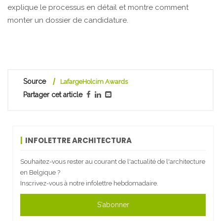
explique le processus en détail et montre comment
monter un dossier de candidature.
Source
LafargeHolcim Awards
Partager cet article
INFOLETTRE ARCHITECTURA
Souhaitez-vous rester au courant de l'actualité de l'architecture
en Belgique ?
Inscrivez-vous à notre infolettre hebdomadaire.
S'abonner