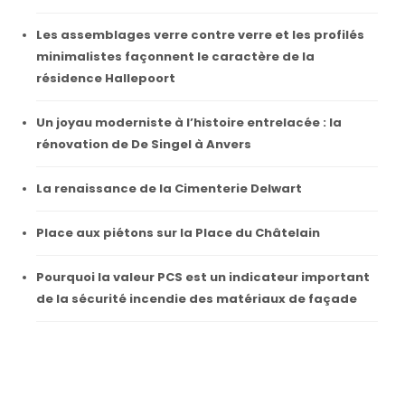
Les assemblages verre contre verre et les profilés
minimalistes façonnent le caractère de la
résidence Hallepoort
Un joyau moderniste à l’histoire entrelacée : la
rénovation de De Singel à Anvers
La renaissance de la Cimenterie Delwart
Place aux piétons sur la Place du Châtelain
Pourquoi la valeur PCS est un indicateur important
de la sécurité incendie des matériaux de façade