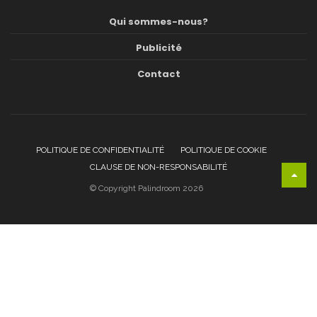
Qui sommes-nous?
Publicité
Contact
POLITIQUE DE CONFIDENTIALITÉ
POLITIQUE DE COOKIE
CLAUSE DE NON-RESPONSABILITÉ
© Copyright Palindroom 2026