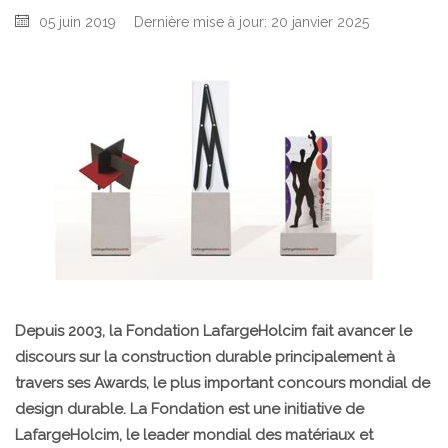
05 juin 2019
Dernière mise à jour: 20 janvier 2025
Depuis 2003, la Fondation LafargeHolcim fait avancer le
discours sur la construction durable principalement à
travers ses Awards, le plus important concours mondial de
design durable. La Fondation est une initiative de
LafargeHolcim, le leader mondial des matériaux et