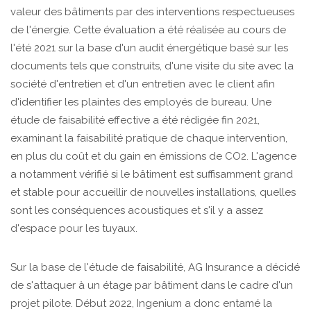
valeur des bâtiments par des interventions respectueuses
de l'énergie. Cette évaluation a été réalisée au cours de
l'été 2021 sur la base d'un audit énergétique basé sur les
documents tels que construits, d'une visite du site avec la
société d'entretien et d'un entretien avec le client afin
d'identifier les plaintes des employés de bureau. Une
étude de faisabilité effective a été rédigée fin 2021,
examinant la faisabilité pratique de chaque intervention,
en plus du coût et du gain en émissions de CO2. L'agence
a notamment vérifié si le bâtiment est suffisamment grand
et stable pour accueillir de nouvelles installations, quelles
sont les conséquences acoustiques et s'il y a assez
d'espace pour les tuyaux.
Sur la base de l'étude de faisabilité, AG Insurance a décidé
de s'attaquer à un étage par bâtiment dans le cadre d'un
projet pilote. Début 2022, Ingenium a donc entamé la