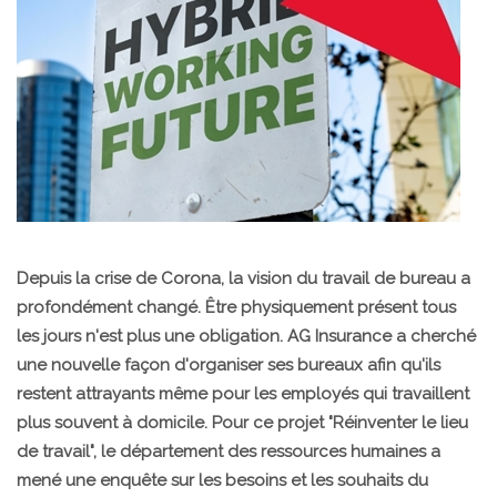
Depuis la crise de Corona, la vision du travail de bureau a
profondément changé. Être physiquement présent tous
les jours n'est plus une obligation. AG Insurance a cherché
une nouvelle façon d'organiser ses bureaux afin qu'ils
restent attrayants même pour les employés qui travaillent
plus souvent à domicile. Pour ce projet "Réinventer le lieu
de travail", le département des ressources humaines a
mené une enquête sur les besoins et les souhaits du