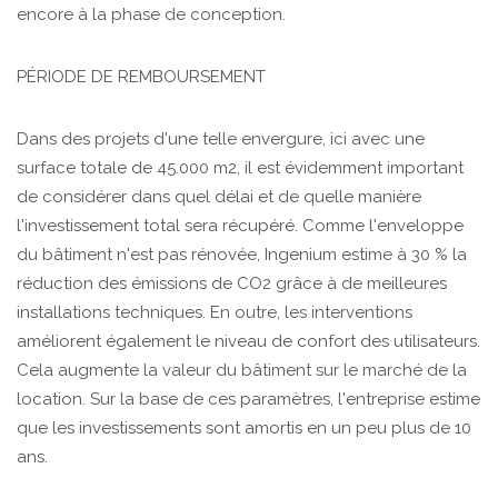
encore à la phase de conception.
PÉRIODE DE REMBOURSEMENT
Dans des projets d'une telle envergure, ici avec une
surface totale de 45.000 m2, il est évidemment important
de considérer dans quel délai et de quelle manière
l'investissement total sera récupéré. Comme l'enveloppe
du bâtiment n'est pas rénovée, Ingenium estime à 30 % la
réduction des émissions de CO2 grâce à de meilleures
installations techniques. En outre, les interventions
améliorent également le niveau de confort des utilisateurs.
Cela augmente la valeur du bâtiment sur le marché de la
location. Sur la base de ces paramètres, l'entreprise estime
que les investissements sont amortis en un peu plus de 10
ans.