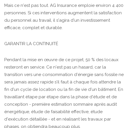
Mais ce n'est pas tout. AG Insurance emploie environ 4 400
personnes. Si ces interventions augmentent la satisfaction
du personnel au travail, il s'agira d'un investissement
efficace, complet et durable.
GARANTIR LA CONTINUITÉ
Pendant la mise en œuvre de ce projet, 50 % des locaux
resteront en service. Ce n'est pas un hasard, car la
transition vers une consommation d'énergie sans fossile ne
sera jamais assez rapide s'il faut à chaque fois attendre la
fin d'un cycle de location ou la fin de vie d'un bâtiment. En
travaillant étape par étape dans la phase d'étude et de
conception - première estimation sommaire après audit
énergétique, étude de faisabilité effective, étude
d'exécution détaillée - et en réalisant les travaux par
phases, on obtiendra beaucoup plus.