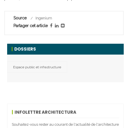
Source
Ingenium
Partager cet article
DOSSIERS
Espace public et infrastructure
INFOLETTRE ARCHITECTURA
Souhaitez-vous rester au courant de l'actualité de l'architecture