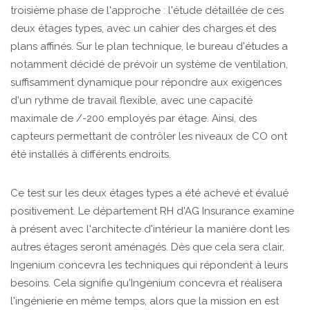
troisième phase de l'approche : l'étude détaillée de ces
deux étages types, avec un cahier des charges et des
plans affinés. Sur le plan technique, le bureau d'études a
notamment décidé de prévoir un système de ventilation,
suffisamment dynamique pour répondre aux exigences
d'un rythme de travail flexible, avec une capacité
maximale de /-200 employés par étage. Ainsi, des
capteurs permettant de contrôler les niveaux de CO ont
été installés à différents endroits.
Ce test sur les deux étages types a été achevé et évalué
positivement. Le département RH d'AG Insurance examine
à présent avec l'architecte d'intérieur la manière dont les
autres étages seront aménagés. Dès que cela sera clair,
Ingenium concevra les techniques qui répondent à leurs
besoins. Cela signifie qu'Ingenium concevra et réalisera
l'ingénierie en même temps, alors que la mission en est