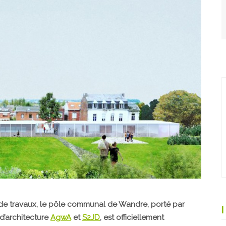
 de travaux, le pôle communal de Wandre, porté par
 d’architecture
AgwA
et
S2JD
, est officiellement