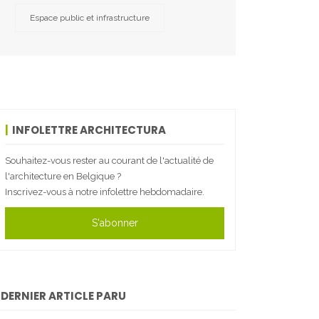
Espace public et infrastructure
INFOLETTRE ARCHITECTURA
Souhaitez-vous rester au courant de l'actualité de
l'architecture en Belgique ?
Inscrivez-vous à notre infolettre hebdomadaire.
S'abonner
DERNIER ARTICLE PARU