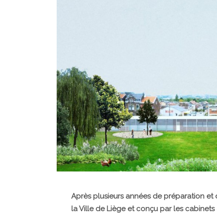
Après plusieurs années de préparation et
la Ville de Liège et conçu par les cabinets