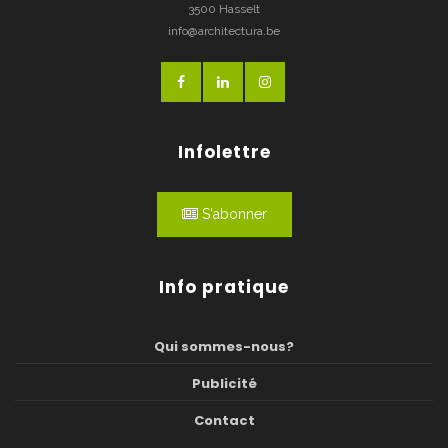
3500 Hasselt
info@architectura.be
Infolettre
S'abonner
Info pratique
Qui sommes-nous?
Publicité
Contact