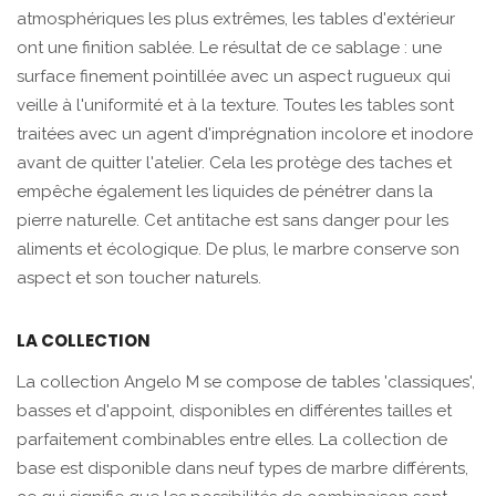
atmosphériques les plus extrêmes, les tables d'extérieur
ont une finition sablée. Le résultat de ce sablage : une
surface finement pointillée avec un aspect rugueux qui
veille à l'uniformité et à la texture. Toutes les tables sont
traitées avec un agent d'imprégnation incolore et inodore
avant de quitter l'atelier. Cela les protège des taches et
empêche également les liquides de pénétrer dans la
pierre naturelle. Cet antitache est sans danger pour les
aliments et écologique. De plus, le marbre conserve son
aspect et son toucher naturels.
LA COLLECTION
La collection Angelo M se compose de tables 'classiques',
basses et d'appoint, disponibles en différentes tailles et
parfaitement combinables entre elles. La collection de
base est disponible dans neuf types de marbre différents,