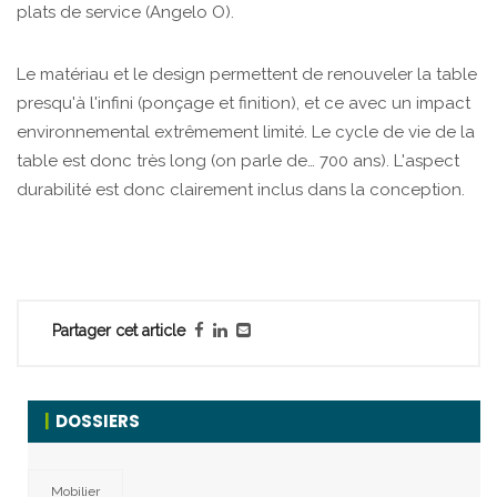
plats de service (Angelo O).
Le matériau et le design permettent de renouveler la table
presqu'à l'infini (ponçage et finition), et ce avec un impact
environnemental extrêmement limité. Le cycle de vie de la
table est donc très long (on parle de… 700 ans). L'aspect
durabilité est donc clairement inclus dans la conception.
Partager cet article
DOSSIERS
Mobilier