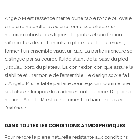
Angelo M est l’essence même d’une table ronde ou ovale
en pierre naturelle, avec une forme sculpturale, un
matériau robuste, des lignes élégantes et une finition
raffinée. Les deux éléments, le plateau et le piètement,
forment un ensemble visuel unique. La partie inférieure se
distingue par sa courbe fluide allant de la base du pied
jusqu’au bord du plateau. La connexion conique assure la
stabilité et l’harmonie de l’ensemble. Le design sobre fait
d'Angelo M une table parfaite pour le jardin, comme une
sculpture intemporelle à admirer toute l'année. De par sa
matière, Angelo M est parfaitement en harmonie avec
l'extérieur.
DANS TOUTES LES CONDITIONS ATMOSPHÉRIQUES
Pour rendre la pierre naturelle résistante aux conditions