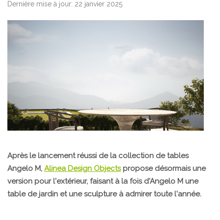
Dernière mise à jour: 22 janvier 2025
Après le lancement réussi de la collection de tables
Angelo M,
Alinea Design Objects
propose désormais une
version pour l'extérieur, faisant à la fois d'Angelo M une
table de jardin et une sculpture à admirer toute l'année.