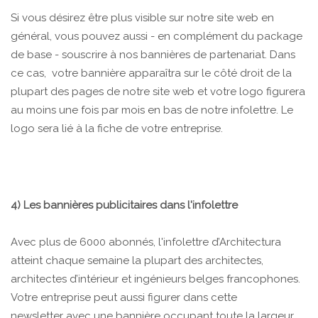
Si vous désirez être plus visible sur notre site web en
général, vous pouvez aussi - en complément du package
de base - souscrire à nos bannières de partenariat. Dans
ce cas, votre bannière apparaîtra sur le côté droit de la
plupart des pages de notre site web et votre logo figurera
au moins une fois par mois en bas de notre infolettre. Le
logo sera lié à la fiche de votre entreprise.
4) Les bannières publicitaires dans l'infolettre
Avec plus de 6000 abonnés, l'infolettre d’Architectura
atteint chaque semaine la plupart des architectes,
architectes d’intérieur et ingénieurs belges francophones.
Votre entreprise peut aussi figurer dans cette
newsletter avec une bannière occupant toute la largeur