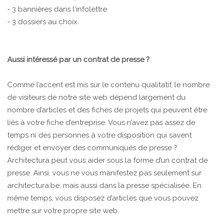
- 3 bannières dans l'infolettre
- 3 dossiers au choix
Aussi intéressé par un contrat de presse ?
Comme l’accent est mis sur le contenu qualitatif, le nombre
de visiteurs de notre site web dépend largement du
nombre d’articles et des fiches de projets qui peuvent être
liés à votre fiche d’entreprise. Vous n’avez pas assez de
temps ni des personnes à votre disposition qui savent
rédiger et envoyer des communiqués de presse ?
Architectura peut vous aider sous la forme d’un contrat de
presse. Ainsi, vous ne vous manifestez pas seulement sur
architectura.be, mais aussi dans la presse spécialisée. En
même temps, vous disposez d’articles que vous pouvez
mettre sur votre propre site web.