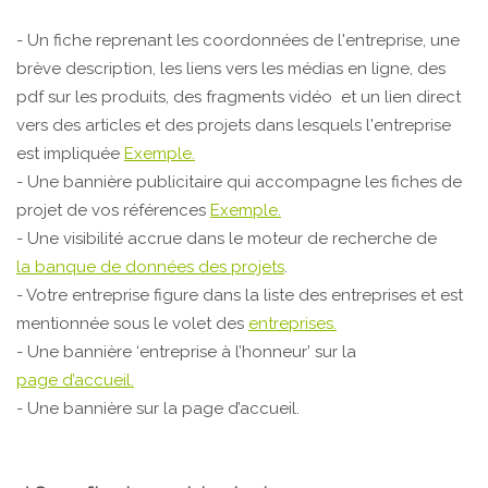
- Un fiche reprenant les coordonnées de l'entreprise, une
brève description, les liens vers les médias en ligne, des
pdf sur les produits, des fragments vidéo et un lien direct
vers des articles et des projets dans lesquels l'entreprise
est impliquée
Exemple.
- Une bannière publicitaire qui accompagne les fiches de
projet de vos références
Exemple.
- Une visibilité accrue dans le moteur de recherche de
la banque de données des projets
.
- Votre entreprise figure dans la liste des entreprises et est
mentionnée sous le volet des
entreprises.
- Une bannière ‘entreprise à l’honneur’ sur la
page d’accueil.
- Une bannière sur la page d’accueil.