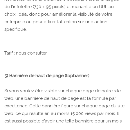
de l'infolettre (730 x 95 pixels) et menant à un URL au
choix. Idéal donc pour améliorer la visibilité de votre
entreprise ou pour attirer l’attention sur une action
spécifique.
Tarif : nous consulter
5) Bannière de haut de page (topbanner)
Si vous voulez être visible sur chaque page de notre site
web, une bannière de haut de page est la formule par
excellence. Cette bannière figure sur chaque page du site
web, ce qui résulte en au moins 15 000 views par mois. Il
est aussi possible d’avoir une telle bannière pour un mois.