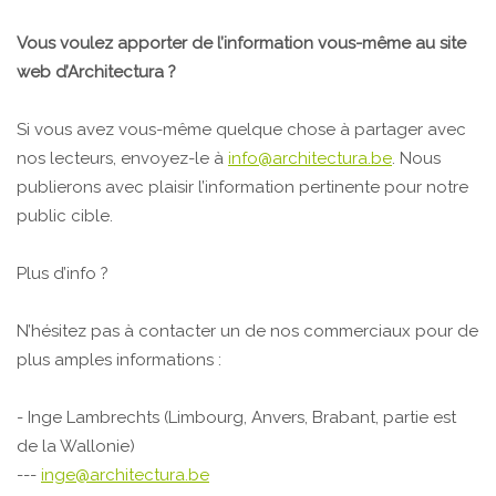
Vous voulez apporter de l’information vous-même au site
web d’Architectura ?
Si vous avez vous-même quelque chose à partager avec
nos lecteurs, envoyez-le à
info@architectura.be
. Nous
publierons avec plaisir l’information pertinente pour notre
public cible.
Plus d’info ?
N’hésitez pas à contacter un de nos commerciaux pour de
plus amples informations :
- Inge Lambrechts (Limbourg, Anvers, Brabant, partie est
de la Wallonie)
---
inge@architectura.be