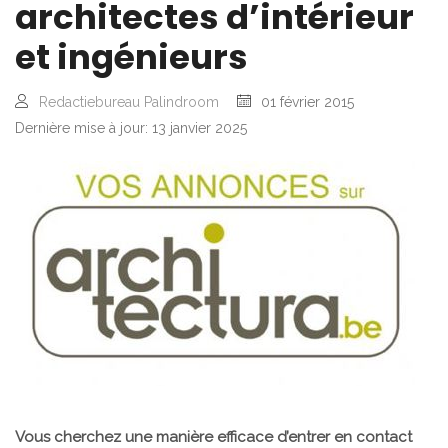
architectes d’intérieur
et ingénieurs
Redactiebureau Palindroom
01 février 2015
Dernière mise à jour: 13 janvier 2025
Vous cherchez une manière efficace d’entrer en contact