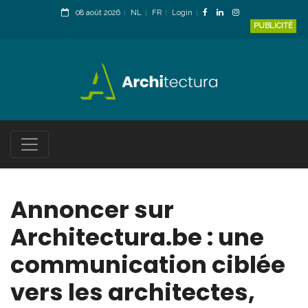
08 août 2026
NL
FR
Login
PUBLICITÉ
Annoncer sur
Architectura.be : une
communication ciblée
vers les architectes,