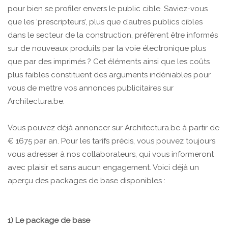
pour bien se profiler envers le public cible. Saviez-vous
que les ‘prescripteurs’, plus que d’autres publics cibles
dans le secteur de la construction, préfèrent être informés
sur de nouveaux produits par la voie électronique plus
que par des imprimés ? Cet éléments ainsi que les coûts
plus faibles constituent des arguments indéniables pour
vous de mettre vos annonces publicitaires sur
Architectura.be.
Vous pouvez déjà annoncer sur Architectura.be à partir de
€ 1675 par an. Pour les tarifs précis, vous pouvez toujours
vous adresser à nos collaborateurs, qui vous informeront
avec plaisir et sans aucun engagement. Voici déjà un
aperçu des packages de base disponibles :
1) Le package de base