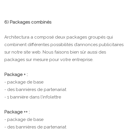
6) Packages combinés
Architectura a composé deux packages groupés qui
combinent différentes possibilités d’annonces publicitaires
sur notre site web. Nous faisons bien sûr aussi des
packages sur mesure pour votre entreprise.
Package + :
- package de base
- des bannières de partenariat
- 1 bannière dans l'infolettre
Package ++ :
- package de base
- des bannières de partenariat