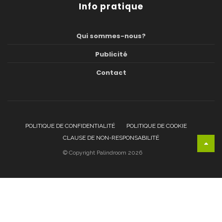
Info pratique
Qui sommes-nous?
Publicité
Contact
POLITIQUE DE CONFIDENTIALITÉ
POLITIQUE DE COOKIE
CLAUSE DE NON-RESPONSABILITÉ
© Copyright Palindroom 2026