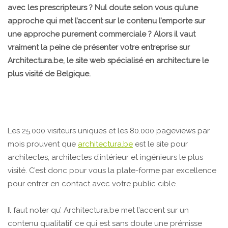
avec les prescripteurs ? Nul doute selon vous qu’une
approche qui met l’accent sur le contenu l’emporte sur
une approche purement commerciale ? Alors il vaut
vraiment la peine de présenter votre entreprise sur
Architectura.be, le site web spécialisé en architecture le
plus visité de Belgique.
Les 25.000 visiteurs uniques et les 80.000 pageviews par
mois prouvent que
architectura.be
est le site pour
architectes, architectes d’intérieur et ingénieurs le plus
visité. C’est donc pour vous la plate-forme par excellence
pour entrer en contact avec votre public cible.
Il faut noter qu’ Architectura.be
met l’accent sur un
contenu qualitatif, ce qui est sans doute une prémisse