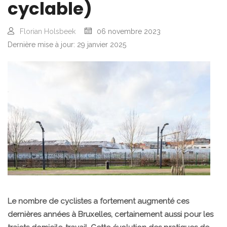
cyclable)
Florian Holsbeek
06 novembre 2023
Dernière mise à jour: 29 janvier 2025
Le nombre de cyclistes a fortement augmenté ces
dernières années à Bruxelles, certainement aussi pour les