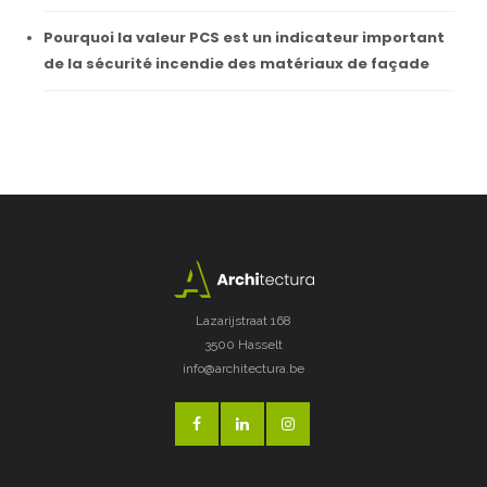
Pourquoi la valeur PCS est un indicateur important
de la sécurité incendie des matériaux de façade
Lazarijstraat 168
3500 Hasselt
info@architectura.be