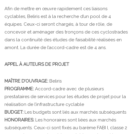
Afin de mettre en œuvre rapidement ces liaisons
cyclables, Beliris est à la recherche d’un pool de 4
équipes. Ceux-ci seront chargés, à tour de rôle, de
concevoir et aménager des tronçons de ces cyclostrades
dans la continuité des études de faisabilité réalisées en
amont. La durée de l’accord-cadre est de 4 ans.
APPEL À AUTEURS DE PROJET
MAÎTRE D’OUVRAGE:
Beliris
PROGRAMME:
Accord-cadre avec de plusieurs
prestataires de services pour les études de projet pour la
réalisation de l’infrastructure cyclable
BUDGET:
Les budgets sont liés aux marchés subséquents
HONORAIRES:
Les honoraires sont liées aux marchés
subséquents. Ceux-ci sont fixés au barème FABI I, classe 2