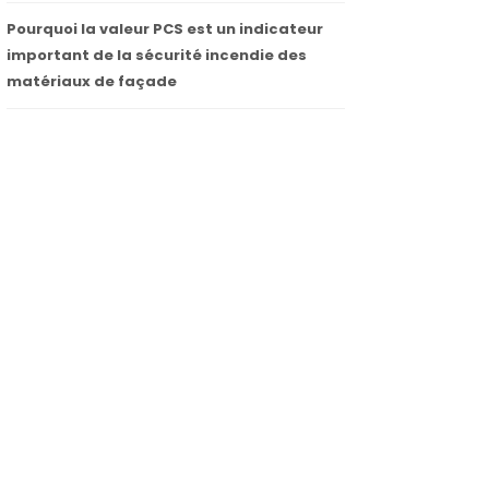
Pourquoi la valeur PCS est un indicateur
important de la sécurité incendie des
matériaux de façade