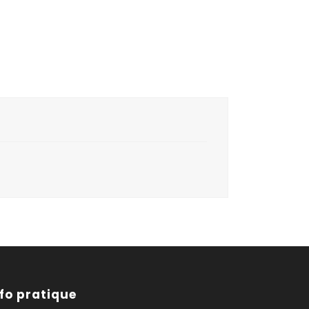
nfo pratique