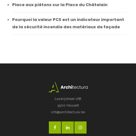
Place aux piétons sur la Place du Châtelain
Pourquoi la valeur PCS est un indicateur important
de la sécurité incendie des matériaux de façade
Lazarijstraat 168
3500 Hasselt
info@architectura.be