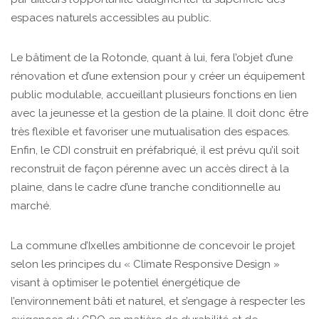
espaces naturels accessibles au public.
Le bâtiment de la Rotonde, quant à lui, fera l’objet d’une
rénovation et d’une extension pour y créer un équipement
public modulable, accueillant plusieurs fonctions en lien
avec la jeunesse et la gestion de la plaine. Il doit donc être
très flexible et favoriser une mutualisation des espaces.
Enfin, le CDI construit en préfabriqué, il est prévu qu’il soit
reconstruit de façon pérenne avec un accès direct à la
plaine, dans le cadre d’une tranche conditionnelle au
marché.
La commune d’Ixelles ambitionne de concevoir le projet
selon les principes du « Climate Responsive Design »
visant à optimiser le potentiel énergétique de
l’environnement bâti et naturel, et s’engage à respecter les