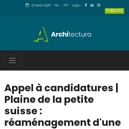
07 août 2026
NL
FR
Login
PUBLICITÉ
Appel à candidatures |
Plaine de la petite
suisse :
réaménagement d'une