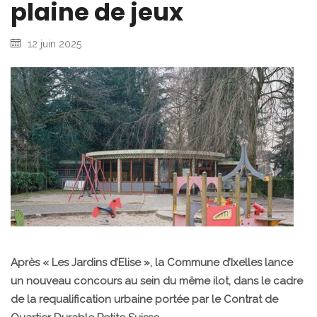
plaine de jeux
12 juin 2025
Après « Les Jardins d’Elise », la Commune d’Ixelles lance
un nouveau concours au sein du même ilot, dans le cadre
de la requalification urbaine portée par le Contrat de