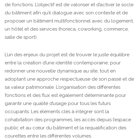
de fonctions. L’objectif est de valoriser et d’activer le socle
du bâtiment afin qu’il dialogue avec son contexte et de
proposer un bâtiment multifonctionnel avec du logement,
un hôtel et des services (horeca, coworking, commerce,
salle de sport).
L’un des enjeux du projet est de trouver le juste équilibre
entre la création d’une identité contemporaine, pour
redonner une nouvelle dynamique au site, tout en
adoptant une approche respectueuse de son passé et de
sa valeur patrimoniale. L’organisation des différentes
fonctions et des flux est également déterminante pour
garantir une qualité d’usage pour tous les futurs
occupants. Les éléments clés à intégrer sont la
cohabitation des programmes, les accès depuis l’espace
public et au cœur du bâtiment et la requalification des
courettes entre les différentes volumes.