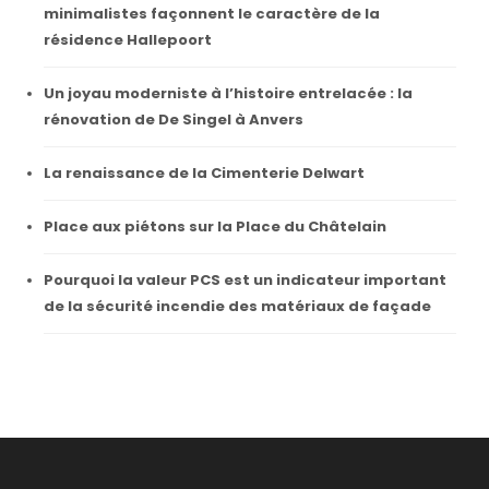
minimalistes façonnent le caractère de la
résidence Hallepoort
Un joyau moderniste à l’histoire entrelacée : la
rénovation de De Singel à Anvers
La renaissance de la Cimenterie Delwart
Place aux piétons sur la Place du Châtelain
Pourquoi la valeur PCS est un indicateur important
de la sécurité incendie des matériaux de façade