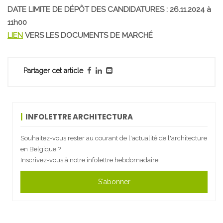
DATE LIMITE DE DÉPÔT DES CANDIDATURES : 26.11.2024 à
11h00
LIEN
VERS LES DOCUMENTS DE MARCHÉ
Partager cet article
INFOLETTRE ARCHITECTURA
Souhaitez-vous rester au courant de l'actualité de l'architecture
en Belgique ?
Inscrivez-vous à notre infolettre hebdomadaire.
S'abonner