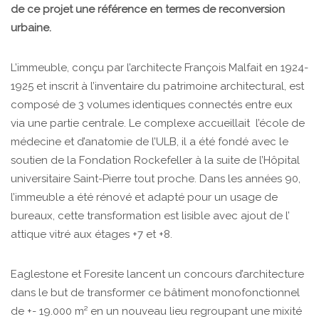
de ce projet une référence en termes de reconversion
urbaine.
L’immeuble, conçu par l’architecte François Malfait en 1924-
1925 et inscrit à l’inventaire du patrimoine architectural, est
composé de 3 volumes identiques connectés entre eux
via une partie centrale. Le complexe accueillait l’école de
médecine et d’anatomie de l’ULB, il a été fondé avec le
soutien de la Fondation Rockefeller à la suite de l’Hôpital
universitaire Saint-Pierre tout proche. Dans les années 90,
l’immeuble a été rénové et adapté pour un usage de
bureaux, cette transformation est lisible avec ajout de l’
attique vitré aux étages +7 et +8.
Eaglestone et Foresite lancent un concours d’architecture
dans le but de transformer ce bâtiment monofonctionnel
de +- 19.000 m² en un nouveau lieu regroupant une mixité