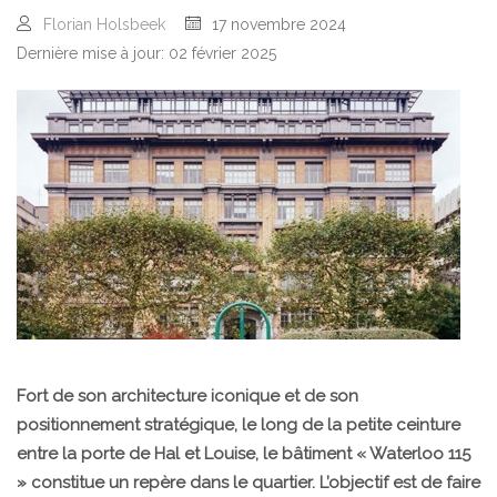
Florian Holsbeek
17 novembre 2024
Dernière mise à jour: 02 février 2025
Fort de son architecture iconique et de son
positionnement stratégique, le long de la petite ceinture
entre la porte de Hal et Louise, le bâtiment « Waterloo 115
» constitue un repère dans le quartier. L’objectif est de faire