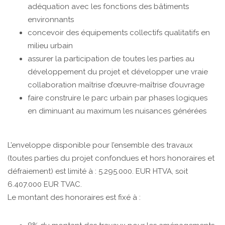
adéquation avec les fonctions des bâtiments
environnants
concevoir des équipements collectifs qualitatifs en
milieu urbain
assurer la participation de toutes les parties au
développement du projet et développer une vraie
collaboration maîtrise d’œuvre-maîtrise d’ouvrage
faire construire le parc urbain par phases logiques
en diminuant au maximum les nuisances générées
L’enveloppe disponible pour l’ensemble des travaux
(toutes parties du projet confondues et hors honoraires et
défraiement) est limité à : 5.295.000. EUR HTVA, soit
6.407.000 EUR TVAC.
Le montant des honoraires est fixé à :