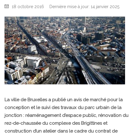
18 octobre 2016
Dernière mise à jour: 14 janvier 2025
La ville de Bruxelles a publié un avis de marché pour la
conception et le suivi des travaux du parc urbain de la
jonction : réaménagement d’espace public, rénovation du
rez-de-chaussée du complexe des Brigittines et
construction d’un atelier dans le cadre du contrat de