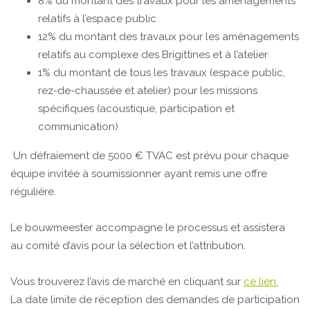
8% du montant des travaux pour les aménagements
relatifs à l’espace public
12% du montant des travaux pour les aménagements
relatifs au complexe des Brigittines et à l’atelier
1% du montant de tous les travaux (espace public,
rez-de-chaussée et atelier) pour les missions
spécifiques (acoustique, participation et
communication)
Un défraiement de 5000 € TVAC est prévu pour chaque
équipe invitée à soumissionner ayant remis une offre
régulière.
Le bouwmeester accompagne le processus et assistera
au comité d’avis pour la sélection et l’attribution.
Vous trouverez l’avis de marché en cliquant sur
ce lien.
La date limite de réception des demandes de participation