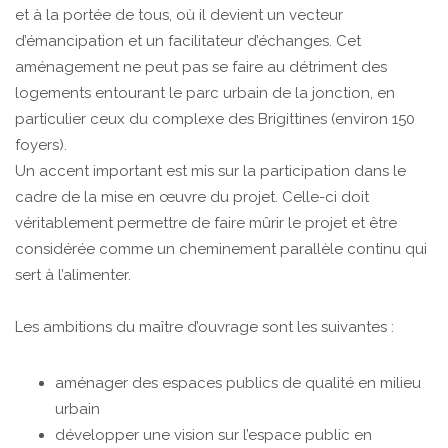
et à la portée de tous, où il devient un vecteur
d’émancipation et un facilitateur d’échanges. Cet
aménagement ne peut pas se faire au détriment des
logements entourant le parc urbain de la jonction, en
particulier ceux du complexe des Brigittines (environ 150
foyers).
Un accent important est mis sur la participation dans le
cadre de la mise en œuvre du projet. Celle-ci doit
véritablement permettre de faire mûrir le projet et être
considérée comme un cheminement parallèle continu qui
sert à l’alimenter.
Les ambitions du maître d’ouvrage sont les suivantes :
aménager des espaces publics de qualité en milieu
urbain
développer une vision sur l’espace public en