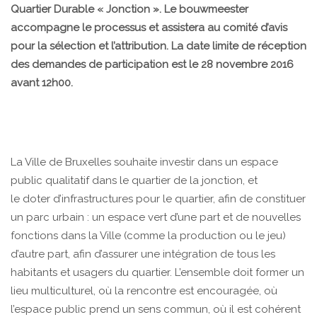
Quartier Durable « Jonction ». Le bouwmeester
accompagne le processus et assistera au comité d’avis
pour la sélection et l’attribution. La date limite de réception
des demandes de participation est le 28 novembre 2016
avant 12h00.
La Ville de Bruxelles souhaite investir dans un espace
public qualitatif dans le quartier de la jonction, et
le doter d’infrastructures pour le quartier, afin de constituer
un parc urbain : un espace vert d’une part et de nouvelles
fonctions dans la Ville (comme la production ou le jeu)
d’autre part, afin d’assurer une intégration de tous les
habitants et usagers du quartier. L’ensemble doit former un
lieu multiculturel, où la rencontre est encouragée, où
l’espace public prend un sens commun, où il est cohérent