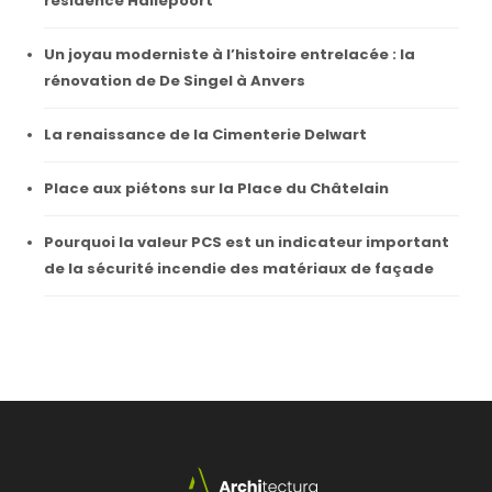
résidence Hallepoort
Un joyau moderniste à l’histoire entrelacée : la
rénovation de De Singel à Anvers
La renaissance de la Cimenterie Delwart
Place aux piétons sur la Place du Châtelain
Pourquoi la valeur PCS est un indicateur important
de la sécurité incendie des matériaux de façade