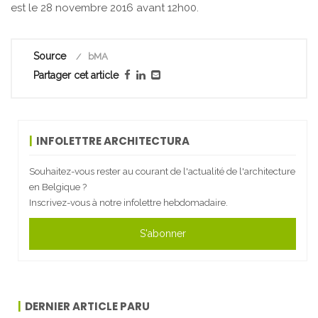
est le 28 novembre 2016 avant 12h00.
Source
bMA
Partager cet article
INFOLETTRE ARCHITECTURA
Souhaitez-vous rester au courant de l'actualité de l'architecture
en Belgique ?
Inscrivez-vous à notre infolettre hebdomadaire.
S'abonner
DERNIER ARTICLE PARU