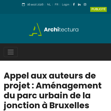
06 août 2026
NL
FR
Login
PUBLICITÉ
Appel aux auteurs de
projet : Aménagement
du parc urbain de la
jonction à Bruxelles