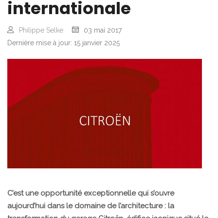
internationale
Philippe Selke
03 mai 2017
Dernière mise à jour: 15 janvier 2025
C’est une opportunité exceptionnelle qui s’ouvre
aujourd’hui dans le domaine de l’architecture : la