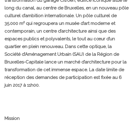
transformation du garage Citroën, édifice iconique situé le
long du canal, au centre de Bruxelles, en un nouveau pôle
culturel d’ambition internationale. Un pôle culturel de
35.000 m² qui regroupera un musée d’art moderne et
contemporain, un centre d’architecture ainsi que des
espaces publics et polyvalents, le tout au cœur d’un
quartier en plein renouveau. Dans cette optique, la
Société d’Aménagement Urbain (SAU) de la Région de
Bruxelles-Capitale lance un marché d’architecture pour la
transformation de cet immense espace. La date limite de
réception des demandes de participation est fixée au 6
juin 2017 à 11h00.
Mission