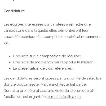
Candidature
Les équipes intéressées sont invitées à remettre une
candidature dans laquelle elles démontreront leur
capacité technique à accomplir le marché, et notamment
via :
Une note sur la composition de l’équipe;
Une note de motivation par rapport à la mission;
La présentation de trois références.
Les candidatures seront jugées par un comité de sélection
dont le bouwmeester Maitre architecte fait partie.
Durant la première phase, une visite du site, unique et
facultative, est organisée
le 11 mai de 9h à 13h
.