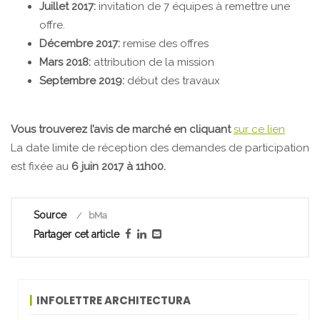
Juillet 2017:
invitation de 7 équipes à remettre une
offre.
Décembre 2017:
remise des offres
Mars 2018:
attribution de la mission
Septembre 2019:
début des travaux
Vous trouverez l’avis de marché en cliquant
sur ce lien
La date limite de réception des demandes de participation
est fixée au
6 juin 2017 à 11h00.
Source
bMa
Partager cet article
INFOLETTRE ARCHITECTURA