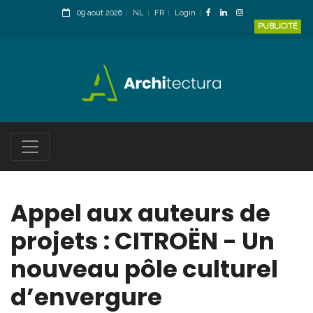
09 août 2026
NL
FR
Login
PUBLICITÉ
Appel aux auteurs de
projets : CITROËN - Un
nouveau pôle culturel
d’envergure