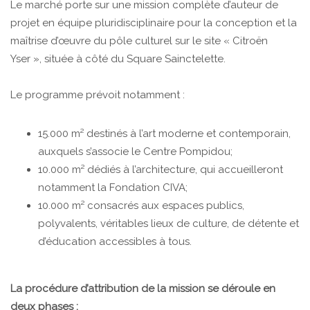
Le marché porte sur une mission complète d’auteur de
projet en équipe pluridisciplinaire pour la conception et la
maîtrise d’œuvre du pôle culturel sur le site « Citroën
Yser », située à côté du Square Sainctelette.
Le programme prévoit notamment :
15.000 m² destinés à l’art moderne et contemporain,
auxquels s’associe le Centre Pompidou;
10.000 m² dédiés à l’architecture, qui accueilleront
notamment la Fondation CIVA;
10.000 m² consacrés aux espaces publics,
polyvalents, véritables lieux de culture, de détente et
d’éducation accessibles à tous.
La procédure d’attribution de la mission se déroule en
deux phases :