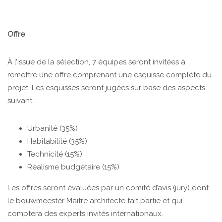
Offre
À l’issue de la sélection, 7 équipes seront invitées à
remettre une offre comprenant une esquisse complète du
projet. Les esquisses seront jugées sur base des aspects
suivant :
Urbanité (35%)
Habitabilité (35%)
Technicité (15%)
Réalisme budgétaire (15%)
Les offres seront évaluées par un comité d’avis (jury) dont
le bouwmeester Maitre architecte fait partie et qui
comptera des experts invités internationaux.