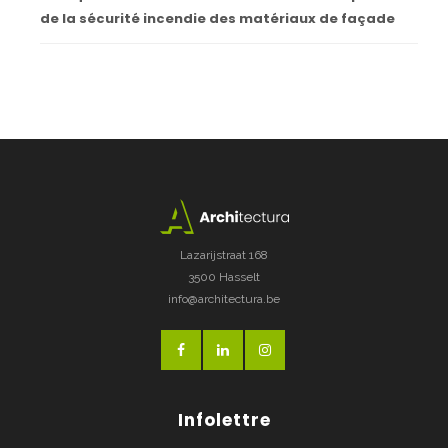
de la sécurité incendie des matériaux de façade
Lazarijstraat 168
3500 Hasselt
info@architectura.be
Infolettre