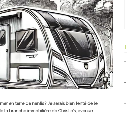
mer en terre de nantis ? Je serais bien tenté de le
 de la branche immobilière de Christie's, avenue