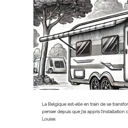
La Belgique est-elle en train de se transfor
penser depuis que j’ai appris l’installation
Louise.