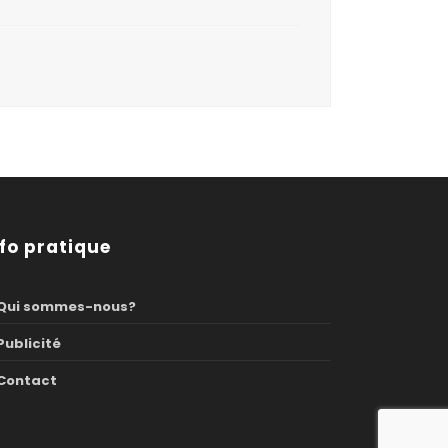
nfo pratique
Qui sommes-nous?
Publicité
Contact