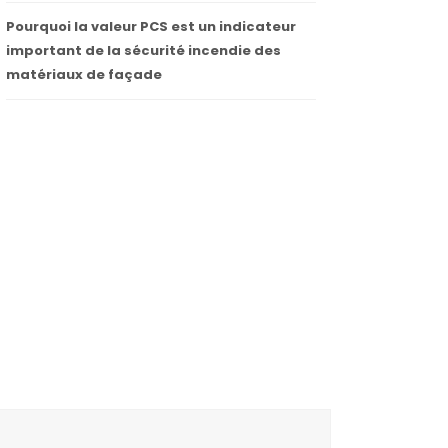
Pourquoi la valeur PCS est un indicateur
important de la sécurité incendie des
matériaux de façade