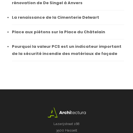
rénovation de De Singel à Anvers
La renaissance de la Cimenterie Delwart
Place aux piétons sur la Place du Châtelain
Pourquoi la valeur PCS est un indicateur important
de la sécurité incendie des matériaux de façade
Lazarijstraat 168
3500 Hasselt