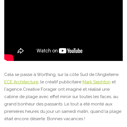
Cela se passe à Worthing, sur la côte Sud de l'Angleterre.
ECE Architecture
, le créatif publicitaire
Mark Sephton
et
l'agence Creative Forager ont imaginé et réalisé une
cabine de plage avec effet miroir sur toutes les faces, au
grand bonheur des passants. Le tout a été monté aux
premières heures du jour un samedi matin, quand la plage
était encore déserte. Bonnes vacances !