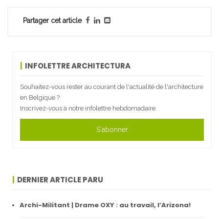
Partager cet article
INFOLETTRE ARCHITECTURA
Souhaitez-vous rester au courant de l'actualité de l'architecture
en Belgique ?
Inscrivez-vous à notre infolettre hebdomadaire.
S'abonner
DERNIER ARTICLE PARU
Archi-Militant | Drame OXY : au travail, l’Arizona!