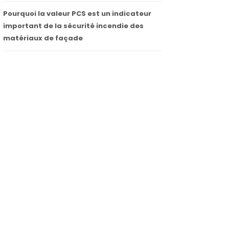
Pourquoi la valeur PCS est un indicateur
important de la sécurité incendie des
matériaux de façade