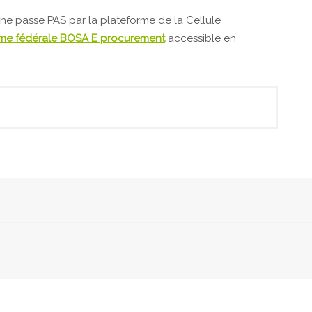
 ne passe PAS par la plateforme de la Cellule
rme fédérale BOSA E procurement
accessible en