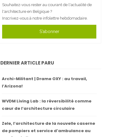
Souhaitez-vous rester au courant de l'actualité de
l'architecture en Belgique ?
Inscrivez-vous à notre infolettre hebdomadaire.
S'abonner
DERNIER ARTICLE PARU
Archi-Militant | Drame OXY : au travail,
l’Arizona!
WVDM Living Lab : la réversibilité comme
cœur de l’architecture circulaire
Zele, l’architecture de la nouvelle caserne
de pompiers et service d’ambulance au