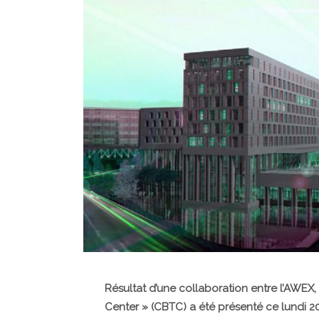
Résultat d’une collaboration entre l’AWEX,
Center » (CBTC) a été présenté ce lundi 20 