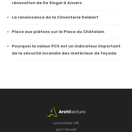
rénovation de De Singel à Anvers
La renaissance de la Cimenterie Delwart
Place aux piétons sur la Place du Châtelain
Pourquoi la valeur PCS est un indicateur important
de la sécurité incendie des matériaux de façade
Lazarijstraat 168
3500 Hasselt