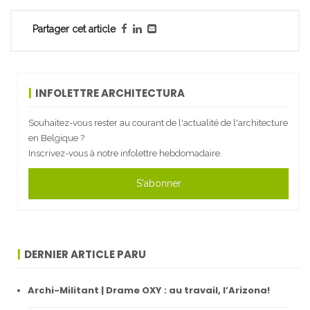
Partager cet article
INFOLETTRE ARCHITECTURA
Souhaitez-vous rester au courant de l'actualité de l'architecture
en Belgique ?
Inscrivez-vous à notre infolettre hebdomadaire.
S'abonner
DERNIER ARTICLE PARU
Archi-Militant | Drame OXY : au travail, l’Arizona!