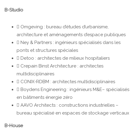
B-Studio
 Omgeving : bureau d’études d’urbanisme,
architecture et aménagements d’espace publiques
 Ney & Partners : ingénieurs spécialisés dans les
ponts et structures spéciales
 Detoo : architectes de milieux hospitaliers
 Crepain Binst Architecture : architectes
multidisciplinaires
 CONIX-RDBM : architectes multidisciplinaires
 Boydens Engineering : ingénieurs M&E– spécialisés
en bâtiments énergie zéro
 AAVO Architects : constructions industrielles –
bureau spécialisé en espaces de stockage verticaux
B-House