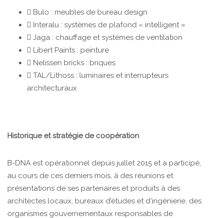
 Bulo : meubles de bureau design
 Interalu : systèmes de plafond « intelligent »
 Jaga : chauffage et systèmes de ventilation
 Libert Paints : peinture
 Nelissen bricks : briques
 TAL/Lithoss : luminaires et interrupteurs
architecturaux
Historique et stratégie de coopération
B-DNA est opérationnel depuis juillet 2015 et a participé,
au cours de ces derniers mois, à des réunions et
présentations de ses partenaires et produits à des
architectes locaux, bureaux d’études et d'ingénierie, des
organismes gouvernementaux responsables de