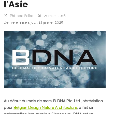
l'Asie
Philippe Selke
21 mars 2016
Dernière mise à jour: 14 janvier 2025
Au début du mois de mars, B-DNA Pte. Ltd., abréviation
pour
Belgian Design Nature Architecture
, a fait sa