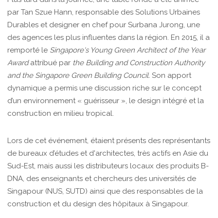
par Tan Szue Hann, responsable des Solutions Urbaines
Durables et designer en chef pour Surbana Jurong, une
des agences les plus influentes dans la région. En 2015, il a
remporté le
Singapore's Young Green Architect of the Year
Award
attribué par
the Building and Construction Authority
and the Singapore Green Building Council.
Son apport
dynamique a permis une discussion riche sur le concept
d’un environnement « guérisseur », le design intégré et la
construction en milieu tropical.
Lors de cet événement, étaient présents des représentants
de bureaux d’études et d'architectes, très actifs en Asie du
Sud-Est, mais aussi les distributeurs locaux des produits B-
DNA, des enseignants et chercheurs des universités de
Singapour (NUS, SUTD) ainsi que des responsables de la
construction et du design des hôpitaux à Singapour.