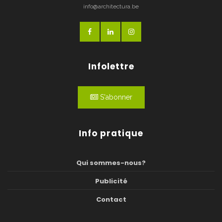
info@architectura.be
Infolettre
S'abonner
Info pratique
Qui sommes-nous?
Publicité
Contact