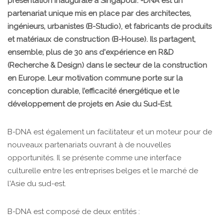
présentation inaugurale à Singapour. -DNA est un
partenariat unique mis en place par des architectes,
ingénieurs, urbanistes (B-Studio), et fabricants de produits
et matériaux de construction (B-House). Ils partagent,
ensemble, plus de 30 ans d'expérience en R&D
(Recherche & Design) dans le secteur de la construction
en Europe. Leur motivation commune porte sur la
conception durable, l’efficacité énergétique et le
développement de projets en Asie du Sud-Est.
B-DNA est également un facilitateur et un moteur pour de
nouveaux partenariats ouvrant à de nouvelles
opportunités. Il se présente comme une interface
culturelle entre les entreprises belges et le marché de
l'Asie du sud-est.
B-DNA est composé de deux entités :