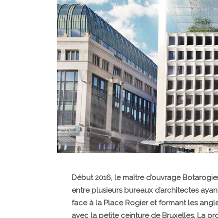
Début 2016, le maître d’ouvrage Botarogi
entre plusieurs bureaux d’architectes ayan
face à la Place Rogier et formant les an
avec la petite ceinture de Bruxelles. La p