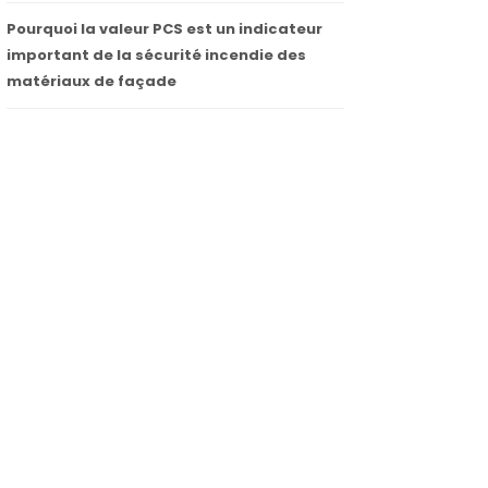
Pourquoi la valeur PCS est un indicateur
important de la sécurité incendie des
matériaux de façade