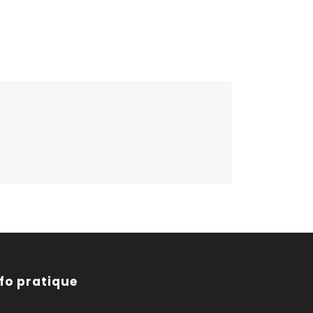
nfo pratique