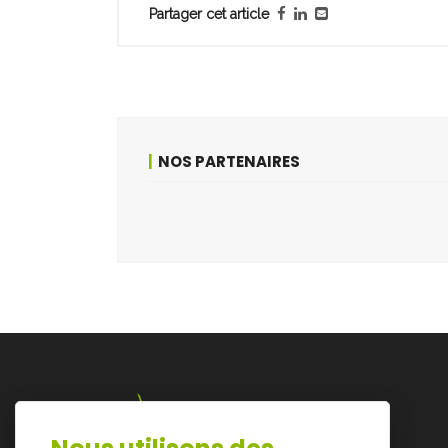
Partager cet article
NOS PARTENAIRES