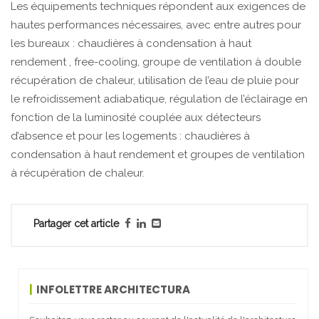
Les équipements techniques répondent aux exigences de
hautes performances nécessaires, avec entre autres pour
les bureaux : chaudières à condensation à haut
rendement , free-cooling, groupe de ventilation à double
récupération de chaleur, utilisation de l’eau de pluie pour
le refroidissement adiabatique, régulation de l’éclairage en
fonction de la luminosité couplée aux détecteurs
d’absence et pour les logements : chaudières à
condensation à haut rendement et groupes de ventilation
à récupération de chaleur.
Partager cet article
INFOLETTRE ARCHITECTURA