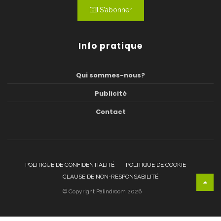
S'abonner
Info pratique
Qui sommes-nous?
Publicité
Contact
POLITIQUE DE CONFIDENTIALITÉ
POLITIQUE DE COOKIE
CLAUSE DE NON-RESPONSABILITÉ
© Copyright Palindroom 2026