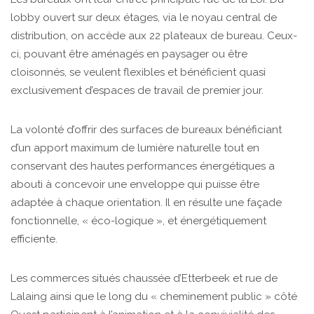
lobby ouvert sur deux étages, via le noyau central de
distribution, on accède aux 22 plateaux de bureau. Ceux-
ci, pouvant être aménagés en paysager ou être
cloisonnés, se veulent flexibles et bénéficient quasi
exclusivement d’espaces de travail de premier jour.
La volonté d’offrir des surfaces de bureaux bénéficiant
d’un apport maximum de lumière naturelle tout en
conservant des hautes performances énergétiques a
abouti à concevoir une enveloppe qui puisse être
adaptée à chaque orientation. Il en résulte une façade
fonctionnelle, « éco-logique », et énergétiquement
efficiente.
Les commerces situés chaussée d’Etterbeek et rue de
Lalaing ainsi que le long du « cheminement public » côté