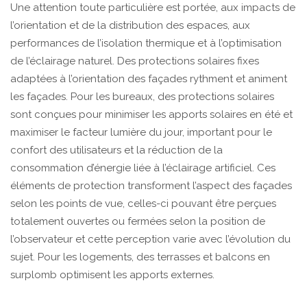
Une attention toute particulière est portée, aux impacts de
l’orientation et de la distribution des espaces, aux
performances de l’isolation thermique et à l’optimisation
de l’éclairage naturel. Des protections solaires fixes
adaptées à l’orientation des façades rythment et animent
les façades. Pour les bureaux, des protections solaires
sont conçues pour minimiser les apports solaires en été et
maximiser le facteur lumière du jour, important pour le
confort des utilisateurs et la réduction de la
consommation d’énergie liée à l’éclairage artificiel. Ces
éléments de protection transforment l’aspect des façades
selon les points de vue, celles-ci pouvant être perçues
totalement ouvertes ou fermées selon la position de
l’observateur et cette perception varie avec l’évolution du
sujet. Pour les logements, des terrasses et balcons en
surplomb optimisent les apports externes.