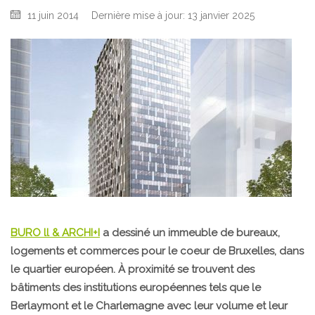
11 juin 2014
Dernière mise à jour: 13 janvier 2025
BURO ll & ARCHI+I
a dessiné un immeuble de bureaux,
logements et commerces pour le coeur de Bruxelles, dans
le quartier européen. À proximité se trouvent des
bâtiments des institutions européennes tels que le
Berlaymont et le Charlemagne avec leur volume et leur