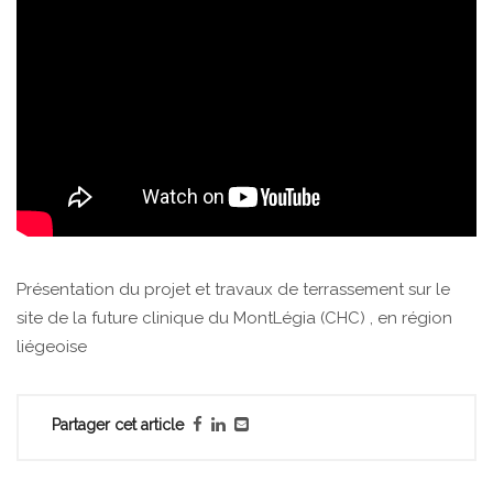
Présentation du projet et travaux de terrassement sur le
site de la future clinique du MontLégia (CHC) , en région
liégeoise
Partager cet article