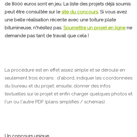
de 8000 euros sont en jeu. La liste des projets déjà soumis
peut être consultée sur le
site du concours
. Si vous avez
une belle réalisation récente avec une toiture plate
bitumineuse, n'hésitez pas.
Soumettre un projet en ligne
ne
demande pas tant de travail que cela !
La procédure est en effet assez simple et se déroule en
seulement trois écrans : d'abord, indiquer les coordonnées
du bureau et du projet; ensuite, donner des infos
textuelles sur le projet et enfin charger quelques photos et
l'un ou l'autre PDF (plans simplifiés / schémas).
Un concours unique