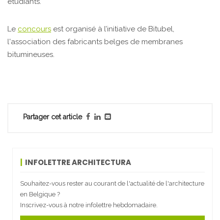
étudiants.
Le
concours
est organisé à l’initiative de Bitubel,
l'association des fabricants belges de membranes
bitumineuses.
Partager cet article
INFOLETTRE ARCHITECTURA
Souhaitez-vous rester au courant de l'actualité de l'architecture
en Belgique ?
Inscrivez-vous à notre infolettre hebdomadaire.