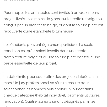
Pour rappel, les architectes sont invités à proposer leurs
projets livrés il y a moins de 5 ans, sur le territoire belge ou
conçus par un architecte belge, et dont la toiture plate est
recouverte d’une étanchéité bitumineuse.
Les étudiants peuvent également participer. La seule
condition est qu’ils soient inscrits dans une école
d’architecture belge et qu’une toiture plate constitue une
partie essentielle de leur projet.
La date limite pour soumettre des projets est fixée au 31
mars. Un jury professionnel se réunira ensuite pour
sélectionner les nominés puis choisir un lauréat dans
chaque catégorie (habitat individuel, bâtiments utilitaires,
rénovation). Quatre lauréats seront désignés parmi les