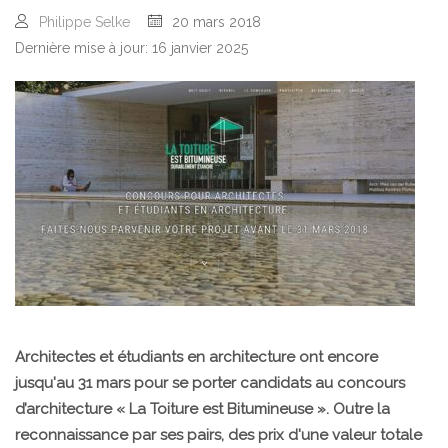
Philippe Selke
20 mars 2018
Dernière mise à jour: 16 janvier 2025
Architectes et étudiants en architecture ont encore
jusqu'au 31 mars pour se porter candidats au
concours
d’architecture « La Toiture est Bitumineuse »
.
Outre la
reconnaissance par ses pairs, des prix d'une valeur totale