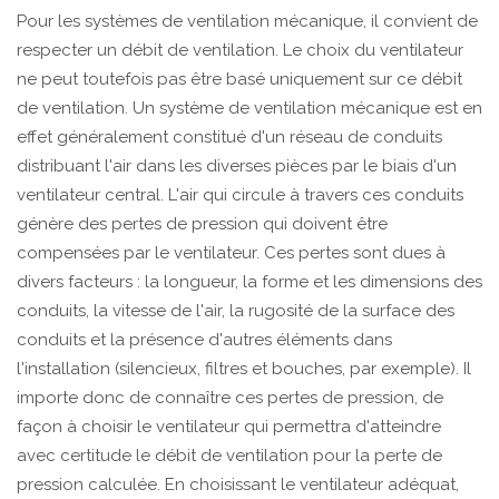
Pour les systèmes de ventilation mécanique, il convient de
respecter un débit de ventilation. Le choix du ventilateur
ne peut toutefois pas être basé uniquement sur ce débit
de ventilation. Un système de ventilation mécanique est en
effet généralement constitué d'un réseau de conduits
distribuant l'air dans les diverses pièces par le biais d'un
ventilateur central. L'air qui circule à travers ces conduits
génère des pertes de pression qui doivent être
compensées par le ventilateur. Ces pertes sont dues à
divers facteurs : la longueur, la forme et les dimensions des
conduits, la vitesse de l'air, la rugosité de la surface des
conduits et la présence d'autres éléments dans
l'installation (silencieux, filtres et bouches, par exemple). Il
importe donc de connaître ces pertes de pression, de
façon à choisir le ventilateur qui permettra d'atteindre
avec certitude le débit de ventilation pour la perte de
pression calculée. En choisissant le ventilateur adéquat,