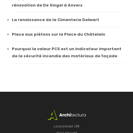
rénovation de De Singel à Anvers
La renaissance de la Cimenterie Delwart
Place aux piétons sur la Place du Châtelain
Pourquoi la valeur PCS est un indicateur important
de la sécurité incendie des matériaux de façade
Lazarijstraat 168
3500 Hasselt