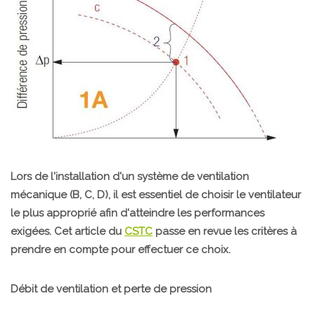
Lors de l'installation d'un système de ventilation
mécanique (B, C, D), il est essentiel de choisir le ventilateur
le plus approprié afin d'atteindre les performances
exigées. Cet article du
CSTC
passe en revue les critères à
prendre en compte pour effectuer ce choix.
Débit de ventilation et perte de pression