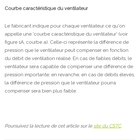
Courbe caractéristique du ventilateur
Le fabricant indique pour chaque ventilateur ce qu'on
appelle une 'courbe caractéristique du ventilateur' (voir
figure 1A, courbe a). Celle-ci représente la différence de
pression que le ventilateur peut compenser en fonction
du débit de ventilation réalisé. En cas de faibles débits, le
ventilateur sera capable de compenser une différence de
pression importante; en revanche, en cas de débits élevés,
la différence de pression que le ventilateur pourra
compenser sera bien plus faible.
Poursuivez la lecture de cet article sur le
site du CSTC
.