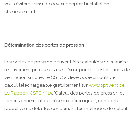
vous éviterez ainsi de devoir adapter l'installation
ultérieurement.
Détermination des pertes de pression
Les pertes de pression peuvent être calculées de manière
relativement précise et aisée. Ainsi, pour les installations de
ventilation simples, le CSTC a développé un outil de
calcul téléchargeable gratuitement sur
www.optivent.be
.
Le Rapport CSTC n° 15
, 'Calcul des pertes de pression et
dimensionnement des réseaux aérauliques', comporte des
rappels plus détaillés concernant les méthodes de calcul.