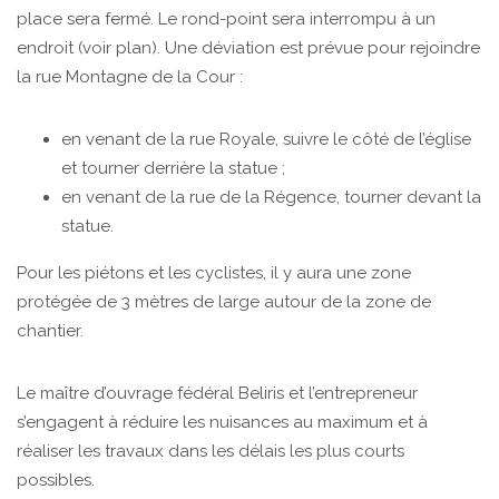
place sera fermé. Le rond-point sera interrompu à un
endroit (voir plan). Une déviation est prévue pour rejoindre
la rue Montagne de la Cour :
en venant de la rue Royale, suivre le côté de l’église
et tourner derrière la statue ;
en venant de la rue de la Régence, tourner devant la
statue.
Pour les piétons et les cyclistes, il y aura une zone
protégée de 3 mètres de large autour de la zone de
chantier.
Le maître d’ouvrage fédéral Beliris et l’entrepreneur
s’engagent à réduire les nuisances au maximum et à
réaliser les travaux dans les délais les plus courts
possibles.