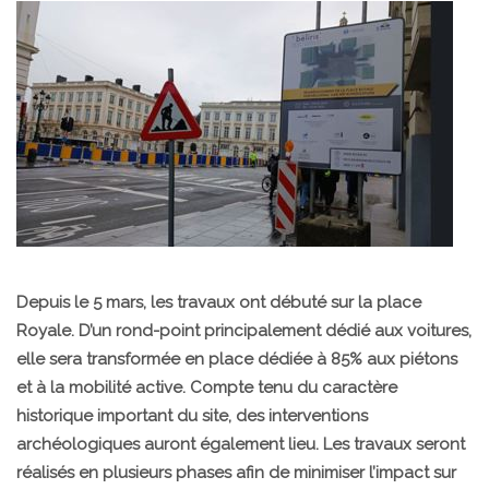
Depuis le 5 mars, les travaux ont débuté sur la place
Royale. D’un rond-point principalement dédié aux voitures,
elle sera transformée en place dédiée à 85% aux piétons
et à la mobilité active. Compte tenu du caractère
historique important du site, des interventions
archéologiques auront également lieu. Les travaux seront
réalisés en plusieurs phases afin de minimiser l’impact sur