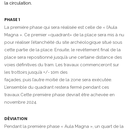
la circulation.
PHASE 1
La première phase qui sera réalisée est celle de « l’Aula
Magna ». Ce premier «quadrant» de la place sera mis à nu
pour réaliser l’étanchéité du site archéologique situé sous
cette partie de la place. Ensuite, le revêtement final de la
place sera repositionné jusqu’à une certaine distance des
voies définitives du tram. Les travaux commenceront sur
les trottoirs jusqu’à +/- 10m des
façades, puis l’autre moitié de la zone sera exécutée.
L’ensemble du quadrant restera fermé pendant ces
travaux.Cette première phase devrait être achevée en
novembre 2024.
DÉVIATION
Pendant la première phase « Aula Magna », un quart de la