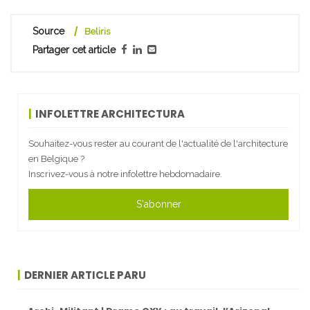
Source
Beliris
Partager cet article
INFOLETTRE ARCHITECTURA
Souhaitez-vous rester au courant de l'actualité de l'architecture
en Belgique ?
Inscrivez-vous à notre infolettre hebdomadaire.
S'abonner
DERNIER ARTICLE PARU