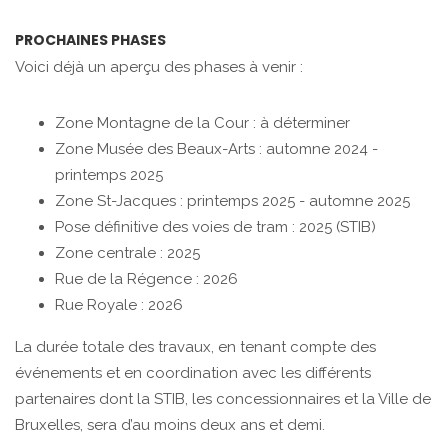
PROCHAINES PHASES
Voici déjà un aperçu des phases à venir :
Zone Montagne de la Cour : à déterminer
Zone Musée des Beaux-Arts : automne 2024 -
printemps 2025
Zone St-Jacques : printemps 2025 - automne 2025
Pose définitive des voies de tram : 2025 (STIB)
Zone centrale : 2025
Rue de la Régence : 2026
Rue Royale : 2026
La durée totale des travaux, en tenant compte des
événements et en coordination avec les différents
partenaires dont la STIB, les concessionnaires et la Ville de
Bruxelles, sera d’au moins deux ans et demi.