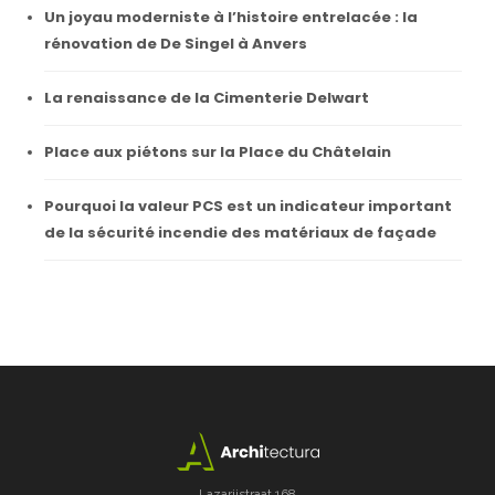
Un joyau moderniste à l’histoire entrelacée : la
rénovation de De Singel à Anvers
La renaissance de la Cimenterie Delwart
Place aux piétons sur la Place du Châtelain
Pourquoi la valeur PCS est un indicateur important
de la sécurité incendie des matériaux de façade
Lazarijstraat 168