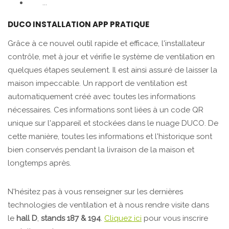
...
DUCO INSTALLATION APP PRATIQUE
Grâce à ce nouvel outil rapide et efficace, l'installateur
contrôle, met à jour et vérifie le système de ventilation en
quelques étapes seulement. Il est ainsi assuré de laisser la
maison impeccable. Un rapport de ventilation est
automatiquement créé avec toutes les informations
nécessaires. Ces informations sont liées à un code QR
unique sur l'appareil et stockées dans le nuage DUCO. De
cette manière, toutes les informations et l'historique sont
bien conservés pendant la livraison de la maison et
longtemps après.
N'hésitez pas à vous renseigner sur les dernières
technologies de ventilation et à nous rendre visite dans
le
hall D
,
stands 187 & 194
.
Cliquez ici
pour vous inscrire