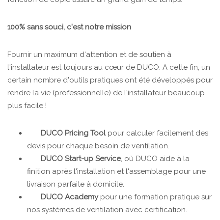
100% sans souci, c'est notre mission
Fournir un maximum d'attention et de soutien à
l'installateur est toujours au cœur de DUCO. A cette fin, un
certain nombre d'outils pratiques ont été développés pour
rendre la vie (professionnelle) de l'installateur beaucoup
plus facile !
DUCO Pricing Tool
pour calculer facilement des
devis pour chaque besoin de ventilation.
DUCO Start-up Service
, où DUCO aide à la
finition après l'installation et l'assemblage pour une
livraison parfaite à domicile.
DUCO Academy
pour une formation pratique sur
nos systèmes de ventilation avec certification.