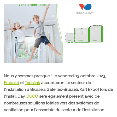
Nous y sommes presque ! Le vendredi 13 octobre 2023,
Embuild
et
Techlink
accueilleront le secteur de
l'installation à Brussels Gate (ex-Brussels Kart Expo) lors de
l'Install Day.
DUCO
sera également présent avec de
nombreuses solutions totales vers des systèmes de
ventilation pour l'ensemble du secteur de l'installation.