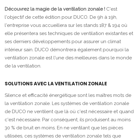
Découvrez la magie de la ventilation zonale !
C'est
l'objectif de cette édition pour DUCO. De 9h à 19h,
l'entreprise vous accueillera sur les stands 187 & 194 où
elle présentera ses techniques de ventilation existantes et
ses derniers développements pour assurer un climat
intérieur sain. DUCO démontrera également pourquoi la
ventilation zonale est l'une des meilleures dans le monde
de la ventilation.
SOLUTIONS AVEC LA VENTILATION ZONALE
Silence et efficacité énergétique sont les maîtres mots de
la ventilation zonale. Les systèmes de ventilation zonale
de DUCO ne ventilent que là où c'est nécessaire et quand
c'est nécessaire. Par conséquent, ils produisent au moins
30 % de bruit en moins. En ne ventilant que les pièces
utilisées, ces systèmes de ventilation zonale tels que