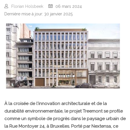
Florian Holsbeek
06 mars 2024
Dernière mise à jour: 30 janvier 2025
À la croisée de l'innovation architecturale et de la
durabilité environnementale, le projet Treemont se profile
comme un symbole de progrès dans le paysage urbain de
la Rue Montoyer 24, à Bruxelles. Porté par Nextensa, ce