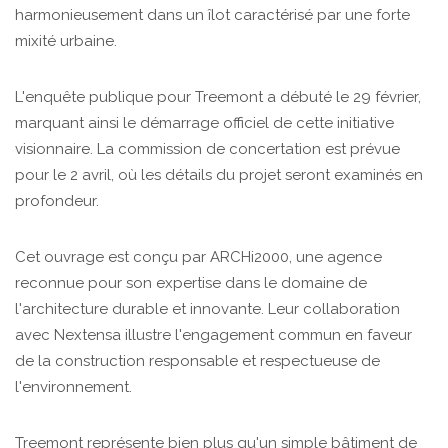
harmonieusement dans un îlot caractérisé par une forte
mixité urbaine.
L'enquête publique pour Treemont a débuté le 29 février,
marquant ainsi le démarrage officiel de cette initiative
visionnaire. La commission de concertation est prévue
pour le 2 avril, où les détails du projet seront examinés en
profondeur.
Cet ouvrage est conçu par ARCHi2000, une agence
reconnue pour son expertise dans le domaine de
l'architecture durable et innovante. Leur collaboration
avec Nextensa illustre l'engagement commun en faveur
de la construction responsable et respectueuse de
l'environnement.
Treemont représente bien plus qu'un simple bâtiment de