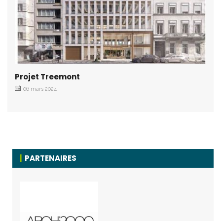
Projet Treemont
06 mars 2024
PARTENAIRES