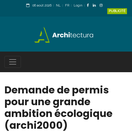
06 août 2026
NL
FR
Login
PUBLICITÉ
Demande de permis
pour une grande
ambition écologique
(archi2000)