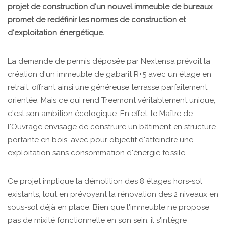
projet de construction d'un nouvel immeuble de bureaux
promet de redéfinir les normes de construction et
d'exploitation énergétique.
La demande de permis déposée par Nextensa prévoit la
création d'un immeuble de gabarit R+5 avec un étage en
retrait, offrant ainsi une généreuse terrasse parfaitement
orientée. Mais ce qui rend Treemont véritablement unique,
c'est son ambition écologique. En effet, le Maître de
l'Ouvrage envisage de construire un bâtiment en structure
portante en bois, avec pour objectif d'atteindre une
exploitation sans consommation d'énergie fossile.
Ce projet implique la démolition des 8 étages hors-sol
existants, tout en prévoyant la rénovation des 2 niveaux en
sous-sol déjà en place. Bien que l'immeuble ne propose
pas de mixité fonctionnelle en son sein, il s'intègre