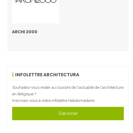
ARCHI 2000
INFOLETTRE ARCHITECTURA
Souhaitez-vous rester au courant de l'actualité de l'architecture
en Belgique ?
Inscrivez-vous à notre infolettre hebdomadaire.
S'abonner