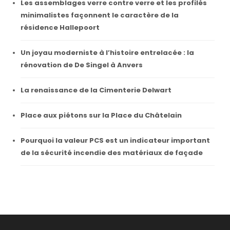
Les assemblages verre contre verre et les profilés
minimalistes façonnent le caractère de la
résidence Hallepoort
Un joyau moderniste à l’histoire entrelacée : la
rénovation de De Singel à Anvers
La renaissance de la Cimenterie Delwart
Place aux piétons sur la Place du Châtelain
Pourquoi la valeur PCS est un indicateur important
de la sécurité incendie des matériaux de façade