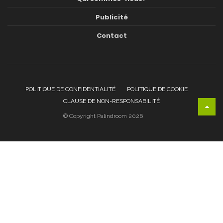
Publicité
Contact
POLITIQUE DE CONFIDENTIALITÉ
POLITIQUE DE COOKIE
CLAUSE DE NON-RESPONSABILITÉ
© Copyright Palindroom 2026