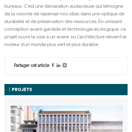
bureaux. C'est une déclaration audacieuse qui témoigne
de la volonté de repenser nos villes dans une optique de
durabilité et de préservation des ressources. En unissant
conception avant-gardiste et technologie écologique, ce
projet ouvre la voie à un avenir où l'architecture devient le
moteur d'un monde plus vert et plus durable.
Partager cet article
PROJETS