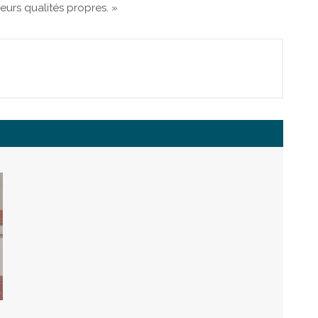
leurs qualités propres. »