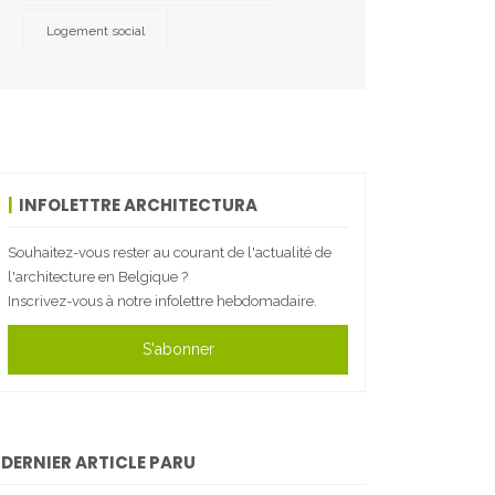
Logement social
INFOLETTRE ARCHITECTURA
Souhaitez-vous rester au courant de l'actualité de
l'architecture en Belgique ?
Inscrivez-vous à notre infolettre hebdomadaire.
S'abonner
DERNIER ARTICLE PARU