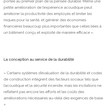
portée au premier plan de la pensée durable. Même une
petite amélioration de l’expérience acoustique peut
améliorer la productivité des employés et limiter les
risques pour la santé, et générer des économies
financières beaucoup plus importantes que celles liées à
un bâtiment conçu et exploité de manière efficace ».
La conception au service de la durabilité
« Certains systèmes d’évaluation de la durabilité et codes
de construction intègrent des facteurs sociaux tels que
l’acoustique et la sécurité incendie, mais les incitations ne
reflètent pas encore les efforts et les coûts des
améliorations nécessaires au-delà des exigences de base.
»