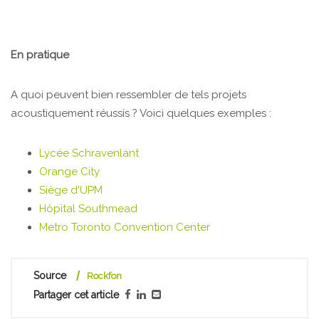
En pratique
A quoi peuvent bien ressembler de tels projets
acoustiquement réussis ? Voici quelques exemples :
Lycée Schravenlant
Orange City
Siège d'UPM
Hôpital Southmead
Metro Toronto Convention Center
Source
Rockfon
Partager cet article