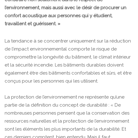
l’environnement, mais aussi avec le désir de procurer un
confort acoustique aux personnes qui y étudient,
travaillent et guérissent. »
La tendance à se concentrer uniquement sur la réduction
de l’impact environnemental comporte le risque de
compromettre la longévité du bâtiment, le climat intérieur
et la sécurité incendie. Les bâtiments durables doivent
également être des bâtiments confortables et sûrs, et être
conçus pour les personnes qui les utilisent.
La protection de l’environnement ne représente qu’une
partie de la définition du concept de durabilité : « De
nombreuses personnes pensent que la conservation des
ressources naturelles et la protection de l’environnement
sont les éléments les plus importants de la durabilité. Et
ces derniers comptent, bien entendu. Mais il faut