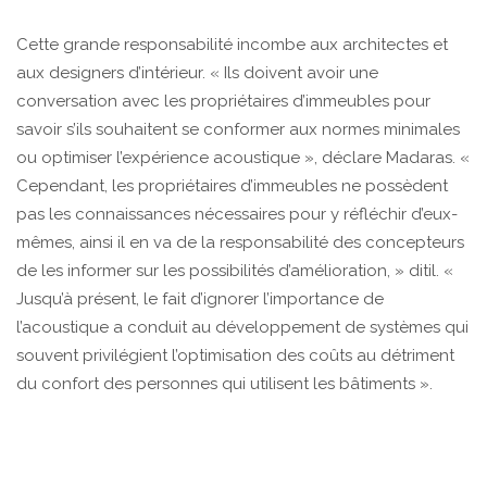
Cette grande responsabilité incombe aux architectes et
aux designers d’intérieur. « Ils doivent avoir une
conversation avec les propriétaires d’immeubles pour
savoir s’ils souhaitent se conformer aux normes minimales
ou optimiser l’expérience acoustique », déclare Madaras. «
Cependant, les propriétaires d’immeubles ne possèdent
pas les connaissances nécessaires pour y réfléchir d’eux-
mêmes, ainsi il en va de la responsabilité des concepteurs
de les informer sur les possibilités d’amélioration, » ditil. «
Jusqu’à présent, le fait d’ignorer l’importance de
l’acoustique a conduit au développement de systèmes qui
souvent privilégient l’optimisation des coûts au détriment
du confort des personnes qui utilisent les bâtiments ».