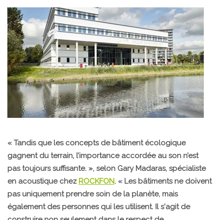
« Tandis que les concepts de bâtiment écologique
gagnent du terrain, l’importance accordée au son n’est
pas toujours suffisante. », selon Gary Madaras, spécialiste
en acoustique chez
ROCKFON
. « Les bâtiments ne doivent
pas uniquement prendre soin de la planète, mais
également des personnes qui les utilisent. Il s'agit de
construire non seulement dans le respect de