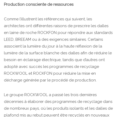
Production consciente de ressources
Comme l’illustrent les références qui suivent, les
architectes ont différentes raisons de prescrire les dalles
en laine de roche ROCKFON pour répondre aux standards
LEED, BREEAM ou à des exigences similaires. Certains
associent la lumière du jour à la haute réflexion de la
lumière de la surface blanche des dalles afin de réduire le
besoin en éclairage électrique, tandis que d’autres ont
adopté avec succès les programmes de recyclage
ROCKWOOL et ROCKFON pour réduire la mise en
décharge générée par le procédé de production.
Le groupe ROCKWOOL a passé les trois dernières
décennies à élaborer des programmes de recyclage dans
de nombreux pays, où les produits isolants et les dalles de
plafond mis au rebut peuvent être recyclés en nouveaux