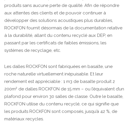
produits sans aucune perte de qualité. Afin de répondre
aux attentes des clients et de pouvoir continuer à
développer des solutions acoustiques plus durables,
ROCKFON fournit désormais de la documentation relative
à la durabilité, allant du contenu recyclé aux DEP, en
passant par les certificats de faibles émissions, les
systèmes de recyclage, etc.
Les dalles ROCKFON sont fabriquées en basalte, une
roche naturelle virtuellement inépuisable. Et leur
rendement est appréciable : 1 m3 de basalte produit 2
2
200m
de dalles ROCKFON de 15 mm – ou l’équivalent d’un
plafond pour environ 30 salles de classe. Outre le basalte,
ROCKFON utilise du contenu recyclé, ce qui signifie que
les produits ROCKFON sont composés, jusqu’à 42 %, de
matériaux recycles.