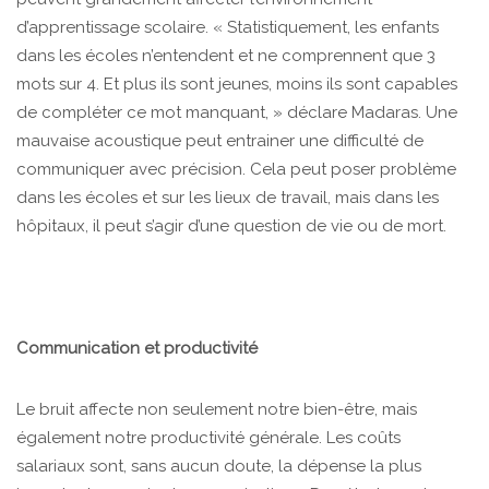
d’apprentissage scolaire. « Statistiquement, les enfants
dans les écoles n’entendent et ne comprennent que 3
mots sur 4. Et plus ils sont jeunes, moins ils sont capables
de compléter ce mot manquant, » déclare Madaras. Une
mauvaise acoustique peut entrainer une difficulté de
communiquer avec précision. Cela peut poser problème
dans les écoles et sur les lieux de travail, mais dans les
hôpitaux, il peut s’agir d’une question de vie ou de mort.
Communication et productivité
Le bruit affecte non seulement notre bien-être, mais
également notre productivité générale. Les coûts
salariaux sont, sans aucun doute, la dépense la plus