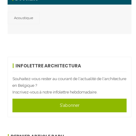
Acoustique
INFOLETTRE ARCHITECTURA
Souhaitez-vous rester au courant de l'actualité de l'architecture
en Belgique ?
Inscrivez-vous à notre infolettre hebdomadaire.
S'abonner