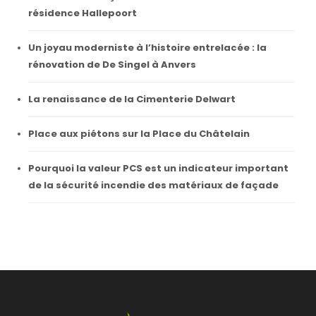
résidence Hallepoort
Un joyau moderniste à l’histoire entrelacée : la
rénovation de De Singel à Anvers
La renaissance de la Cimenterie Delwart
Place aux piétons sur la Place du Châtelain
Pourquoi la valeur PCS est un indicateur important
de la sécurité incendie des matériaux de façade