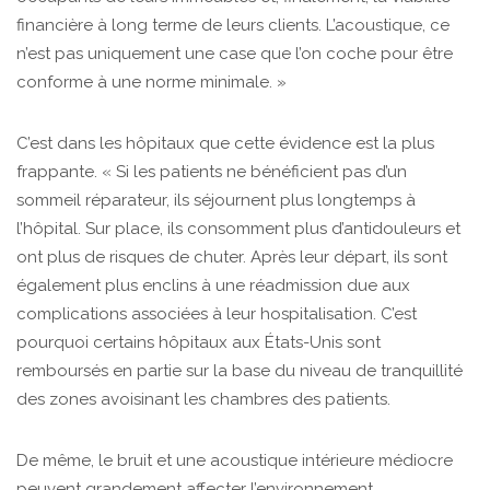
financière à long terme de leurs clients. L’acoustique, ce
n’est pas uniquement une case que l’on coche pour être
conforme à une norme minimale. »
C’est dans les hôpitaux que cette évidence est la plus
frappante. « Si les patients ne bénéficient pas d’un
sommeil réparateur, ils séjournent plus longtemps à
l’hôpital. Sur place, ils consomment plus d’antidouleurs et
ont plus de risques de chuter. Après leur départ, ils sont
également plus enclins à une réadmission due aux
complications associées à leur hospitalisation. C’est
pourquoi certains hôpitaux aux États-Unis sont
remboursés en partie sur la base du niveau de tranquillité
des zones avoisinant les chambres des patients.
De même, le bruit et une acoustique intérieure médiocre
peuvent grandement affecter l’environnement