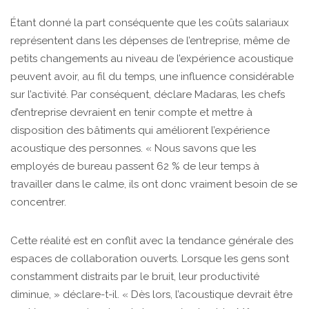
Étant donné la part conséquente que les coûts salariaux
représentent dans les dépenses de l’entreprise, même de
petits changements au niveau de l’expérience acoustique
peuvent avoir, au fil du temps, une influence considérable
sur l’activité. Par conséquent, déclare Madaras, les chefs
d’entreprise devraient en tenir compte et mettre à
disposition des bâtiments qui améliorent l’expérience
acoustique des personnes. « Nous savons que les
employés de bureau passent 62 % de leur temps à
travailler dans le calme, ils ont donc vraiment besoin de se
concentrer.
Cette réalité est en conflit avec la tendance générale des
espaces de collaboration ouverts. Lorsque les gens sont
constamment distraits par le bruit, leur productivité
diminue, » déclare-t-il. « Dès lors, l’acoustique devrait être