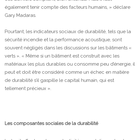
également tenir compte des facteurs humains, » déclare
Gary Madaras.
Pourtant, les indicateurs sociaux de durabilité, tels que la
sécurité incendie et la performance acoustique, sont
souvent négligés dans les discussions sur les bâtiments «
verts ». « Même si un bâtiment est construit avec les
matériaux les plus durables ou consomme peu d’énergie, il
peut et doit être considéré comme un échec en matière
de durabilité s’il gaspille le capital humain, qui est
tellement précieux ».
Les composantes sociales de la durabilité