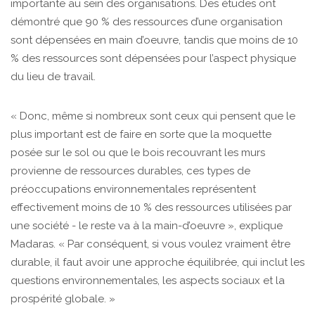
importante au sein des organisations. Des études ont
démontré que 90 % des ressources d’une organisation
sont dépensées en main d’oeuvre, tandis que moins de 10
% des ressources sont dépensées pour l’aspect physique
du lieu de travail.
« Donc, même si nombreux sont ceux qui pensent que le
plus important est de faire en sorte que la moquette
posée sur le sol ou que le bois recouvrant les murs
provienne de ressources durables, ces types de
préoccupations environnementales représentent
effectivement moins de 10 % des ressources utilisées par
une société - le reste va à la main-d’oeuvre », explique
Madaras. « Par conséquent, si vous voulez vraiment être
durable, il faut avoir une approche équilibrée, qui inclut les
questions environnementales, les aspects sociaux et la
prospérité globale. »