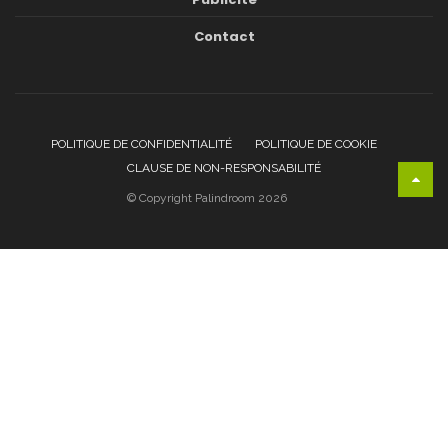
Contact
POLITIQUE DE CONFIDENTIALITÉ
POLITIQUE DE COOKIE
CLAUSE DE NON-RESPONSABILITÉ
© Copyright Palindroom 2026