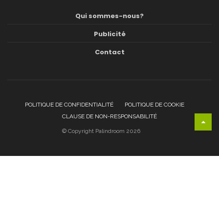
Qui sommes-nous?
Publicité
Contact
POLITIQUE DE CONFIDENTIALITÉ
POLITIQUE DE COOKIE
CLAUSE DE NON-RESPONSABILITÉ
© Copyright Palindroom 2026