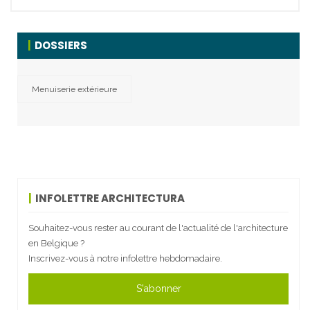
DOSSIERS
Menuiserie extérieure
INFOLETTRE ARCHITECTURA
Souhaitez-vous rester au courant de l'actualité de l'architecture
en Belgique ?
Inscrivez-vous à notre infolettre hebdomadaire.
S'abonner