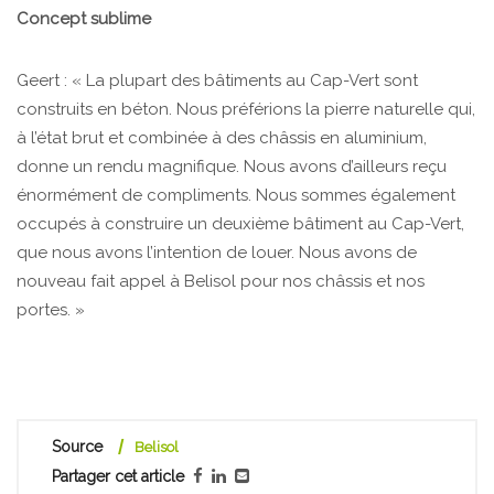
Concept sublime
Geert : « La plupart des bâtiments au Cap-Vert sont
construits en béton. Nous préférions la pierre naturelle qui,
à l’état brut et combinée à des châssis en aluminium,
donne un rendu magnifique. Nous avons d’ailleurs reçu
énormément de compliments. Nous sommes également
occupés à construire un deuxième bâtiment au Cap-Vert,
que nous avons l’intention de louer. Nous avons de
nouveau fait appel à Belisol pour nos châssis et nos
portes. »
Source
Belisol
Partager cet article