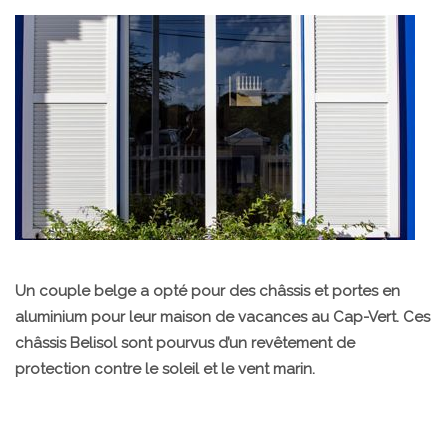
Un couple belge a opté pour des châssis et portes en
aluminium pour leur maison de vacances au Cap-Vert. Ces
châssis Belisol sont pourvus d’un revêtement de
protection contre le soleil et le vent marin.