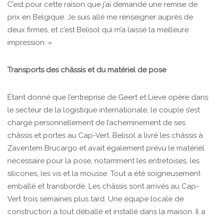
C’est pour cette raison que j’ai demandé une remise de
prix en Belgique. Je suis allé me renseigner auprès de
deux firmes, et c’est Belisol qui m’a laissé la meilleure
impression. »
Transports des châssis et du matériel de pose
Étant donné que l’entreprise de Geert et Lieve opère dans
le secteur de la logistique internationale, le couple s’est
chargé personnellement de l’acheminement de ses
châssis et portes au Cap-Vert. Belisol a livré les châssis à
Zaventem Brucargo et avait également prévu le matériel
nécessaire pour la pose, notamment les entretoises, les
silicones, les vis et la mousse. Tout a été soigneusement
emballé et transbordé. Les châssis sont arrivés au Cap-
Vert trois semaines plus tard. Une équipe locale de
construction a tout déballé et installé dans la maison. Il a