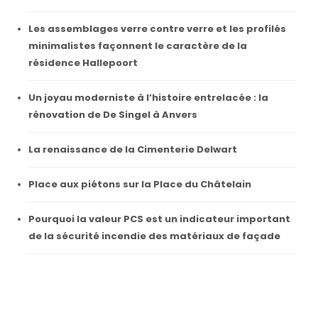
Les assemblages verre contre verre et les profilés
minimalistes façonnent le caractère de la
résidence Hallepoort
Un joyau moderniste à l’histoire entrelacée : la
rénovation de De Singel à Anvers
La renaissance de la Cimenterie Delwart
Place aux piétons sur la Place du Châtelain
Pourquoi la valeur PCS est un indicateur important
de la sécurité incendie des matériaux de façade