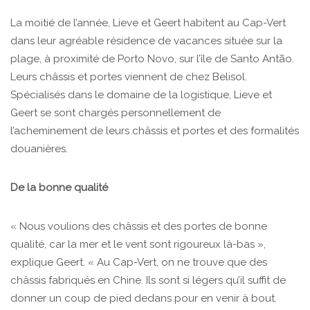
La moitié de l’année, Lieve et Geert habitent au Cap-Vert
dans leur agréable résidence de vacances située sur la
plage, à proximité de Porto Novo, sur l’île de Santo Antão.
Leurs châssis et portes viennent de chez Belisol.
Spécialisés dans le domaine de la logistique, Lieve et
Geert se sont chargés personnellement de
l’acheminement de leurs châssis et portes et des formalités
douanières.
De la bonne qualité
« Nous voulions des châssis et des portes de bonne
qualité, car la mer et le vent sont rigoureux là-bas »,
explique Geert. « Au Cap-Vert, on ne trouve que des
châssis fabriqués en Chine. Ils sont si légers qu’il suffit de
donner un coup de pied dedans pour en venir à bout.