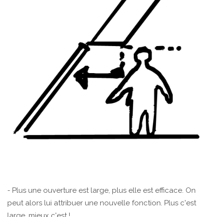
- Plus une ouverture est large, plus elle est efficace. On
peut alors lui attribuer une nouvelle fonction. Plus c'est
large, mieux c'est !