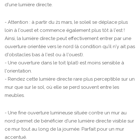
d'une lumière directe.
- Attention : à partir du 21 mars, le soleil se déplace plus
loin à l'ouest et commence également plus tôt à l'est !
Ainsi, la lumière directe peut effectivement entrer par une
ouverture orientée vers le nord (à condition qu'il n'y ait pas
d'obstacles bas à l'est ou à l'ouest).
- Une ouverture dans le toit (plat) est moins sensible à
l'orientation.
- Rendez cette lumière directe rare plus perceptible sur un
mur que sur le sol, où elle se perd souvent entre les
meubles.
- Une fine ouverture lumineuse située contre un mur au
nord permet de bénéficier d'une lumière directe visible sur
ce mur tout au long de la journée. Parfait pour un mur
accentué.