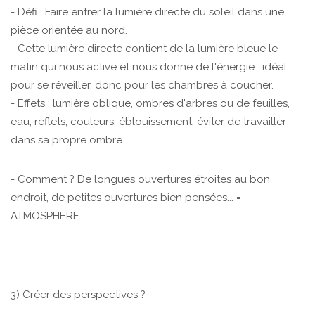
- Défi : Faire entrer la lumière directe du soleil dans une
pièce orientée au nord.
- Cette lumière directe contient de la lumière bleue le
matin qui nous active et nous donne de l'énergie : idéal
pour se réveiller, donc pour les chambres à coucher.
- Effets : lumière oblique, ombres d'arbres ou de feuilles,
eau, reflets, couleurs, éblouissement, éviter de travailler
dans sa propre ombre ...
- Comment ? De longues ouvertures étroites au bon
endroit, de petites ouvertures bien pensées... =
ATMOSPHÈRE.
3) Créer des perspectives ?