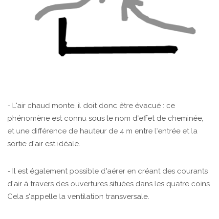
- L'air chaud monte, il doit donc être évacué : ce
phénomène est connu sous le nom d'effet de cheminée,
et une différence de hauteur de 4 m entre l'entrée et la
sortie d'air est idéale.
- Il est également possible d'aérer en créant des courants
d'air à travers des ouvertures situées dans les quatre coins.
Cela s'appelle la ventilation transversale.