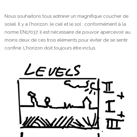
Nous souhaitons tous admirer un magnifique coucher de
soleil. Il y a l'horizon, le ciel et le sol : conformément à la
norme EN17037, il est nécessaire de pouvoir apercevoir au
moins deux de ces trois éléments pour éviter de se sentir
confiné. L'horizon doit toujours être inclus.