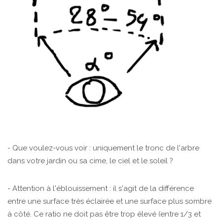
- Que voulez-vous voir : uniquement le tronc de l'arbre
dans votre jardin ou sa cime, le ciel et le soleil ?
- Attention à l'éblouissement : il s'agit de la différence
entre une surface très éclairée et une surface plus sombre
à côté. Ce ratio ne doit pas être trop élevé (entre 1/3 et