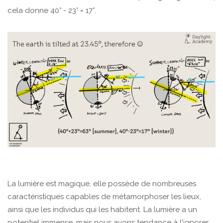
cela donne 40° - 23° = 17°.
La lumière est magique, elle possède de nombreuses
caractéristiques capables de métamorphoser les lieux,
ainsi que les individus qui les habitent. La lumière a un
potentiel immense, mais nous avons tendance à l'ignorer