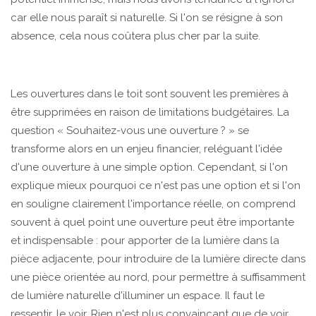
car elle nous paraît si naturelle. Si l'on se résigne à son
absence, cela nous coûtera plus cher par la suite.
Les ouvertures dans le toit sont souvent les premières à
être supprimées en raison de limitations budgétaires. La
question « Souhaitez-vous une ouverture ? » se
transforme alors en un enjeu financier, reléguant l'idée
d'une ouverture à une simple option. Cependant, si l'on
explique mieux pourquoi ce n'est pas une option et si l'on
en souligne clairement l'importance réelle, on comprend
souvent à quel point une ouverture peut être importante
et indispensable : pour apporter de la lumière dans la
pièce adjacente, pour introduire de la lumière directe dans
une pièce orientée au nord, pour permettre à suffisamment
de lumière naturelle d'illuminer un espace. Il faut le
ressentir, le voir. Rien n'est plus convaincant que de voir