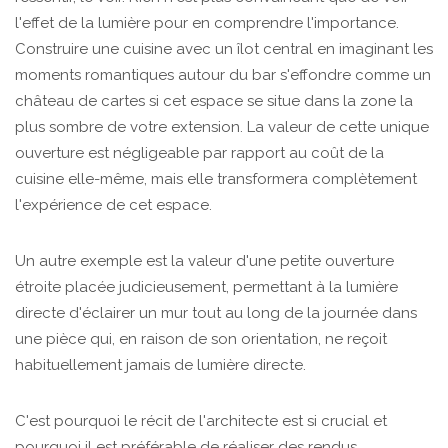
l'effet de la lumière pour en comprendre l'importance.
Construire une cuisine avec un îlot central en imaginant les
moments romantiques autour du bar s'effondre comme un
château de cartes si cet espace se situe dans la zone la
plus sombre de votre extension. La valeur de cette unique
ouverture est négligeable par rapport au coût de la
cuisine elle-même, mais elle transformera complètement
l'expérience de cet espace.
Un autre exemple est la valeur d'une petite ouverture
étroite placée judicieusement, permettant à la lumière
directe d'éclairer un mur tout au long de la journée dans
une pièce qui, en raison de son orientation, ne reçoit
habituellement jamais de lumière directe.
C'est pourquoi le récit de l'architecte est si crucial et
pourquoi il est préférable de réaliser des rendus