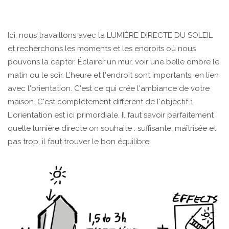
Ici, nous travaillons avec la LUMIÈRE DIRECTE DU SOLEIL
et recherchons les moments et les endroits où nous
pouvons la capter. Éclairer un mur, voir une belle ombre le
matin ou le soir. L’heure et l'endroit sont importants, en lien
avec l'orientation. C'est ce qui crée l'ambiance de votre
maison. C'est complètement différent de l'objectif 1.
L'orientation est ici primordiale. Il faut savoir parfaitement
quelle lumière directe on souhaite : suffisante, maîtrisée et
pas trop, il faut trouver le bon équilibre.