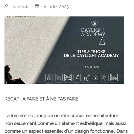
Joel Sels
18 juillet 2025
RÉCAP : À FAIRE ET À NE PAS FAIRE
La lumière du jour joue un rôle crucial en architecture :
non seulement comme un élément esthétique, mais aussi
comme un aspect essentiel d'un design fonctionnel. Dans