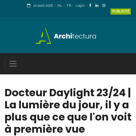
10 août 2026
NL
FR
Login
PUBLICITÉ
Docteur Daylight 23/24 |
La lumière du jour, il y a
plus que ce que l'on voit
à première vue