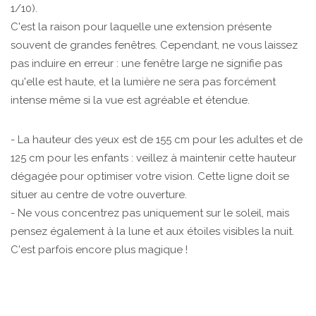
1/10).
C'est la raison pour laquelle une extension présente
souvent de grandes fenêtres. Cependant, ne vous laissez
pas induire en erreur : une fenêtre large ne signifie pas
qu'elle est haute, et la lumière ne sera pas forcément
intense même si la vue est agréable et étendue.
- La hauteur des yeux est de 155 cm pour les adultes et de
125 cm pour les enfants : veillez à maintenir cette hauteur
dégagée pour optimiser votre vision. Cette ligne doit se
situer au centre de votre ouverture.
- Ne vous concentrez pas uniquement sur le soleil, mais
pensez également à la lune et aux étoiles visibles la nuit.
C'est parfois encore plus magique !