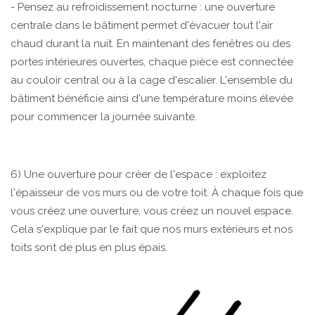
- Pensez au refroidissement nocturne : une ouverture
centrale dans le bâtiment permet d'évacuer tout l'air
chaud durant la nuit. En maintenant des fenêtres ou des
portes intérieures ouvertes, chaque pièce est connectée
au couloir central ou à la cage d'escalier. L'ensemble du
bâtiment bénéficie ainsi d'une température moins élevée
pour commencer la journée suivante.
6) Une ouverture pour créer de l'espace : exploitez
l'épaisseur de vos murs ou de votre toit. À chaque fois que
vous créez une ouverture, vous créez un nouvel espace.
Cela s'explique par le fait que nos murs extérieurs et nos
toits sont de plus en plus épais.