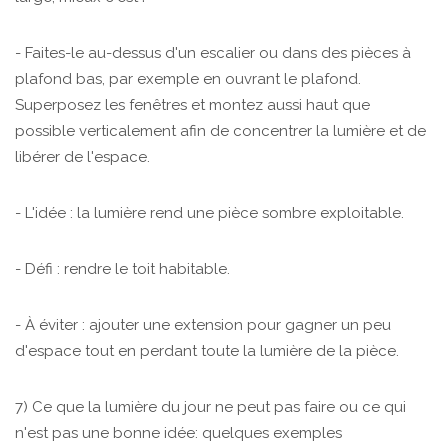
- Faites-le au-dessus d'un escalier ou dans des pièces à
plafond bas, par exemple en ouvrant le plafond.
Superposez les fenêtres et montez aussi haut que
possible verticalement afin de concentrer la lumière et de
libérer de l'espace.
- L'idée : la lumière rend une pièce sombre exploitable.
- Défi : rendre le toit habitable.
- À éviter : ajouter une extension pour gagner un peu
d'espace tout en perdant toute la lumière de la pièce.
7) Ce que la lumière du jour ne peut pas faire ou ce qui
n'est pas une bonne idée: quelques exemples