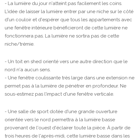
- La lumière du jour n'atteint pas facilement les coins.
L'idée de laisser la lumière entrer par une niche sur le côté
d'un couloir et d'espérer que tous les appartements avec
une fenêtre intérieure bénéficieront de cette lumière ne
fonctionnera pas. La lumière ne sortira pas de cette
niche/trémie.
- Un toit en shed orienté vers une autre direction que le
nord n'a aucun sens.
- Une fenêtre coulissante très large dans une extension ne
permet pas à la lumière de pénétrer en profondeur. Ne
sous-estimez pas l'impact d'une fenêtre verticale.
- Une salle de sport dotée d'une grande ouverture
orientée vers le nord permettra à la lumière basse
provenant de l'ouest d'éclairer toute la pièce. À partir de
trois heures de l'après-midi, cette lumière basse dans les