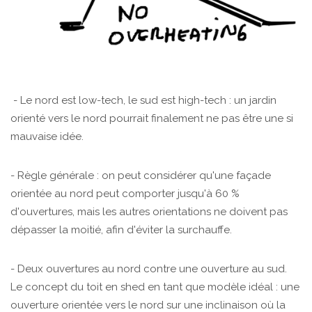
- Le nord est low-tech, le sud est high-tech : un jardin
orienté vers le nord pourrait finalement ne pas être une si
mauvaise idée.
- Règle générale : on peut considérer qu'une façade
orientée au nord peut comporter jusqu'à 60 %
d'ouvertures, mais les autres orientations ne doivent pas
dépasser la moitié, afin d'éviter la surchauffe.
- Deux ouvertures au nord contre une ouverture au sud.
Le concept du toit en shed en tant que modèle idéal : une
ouverture orientée vers le nord sur une inclinaison où la