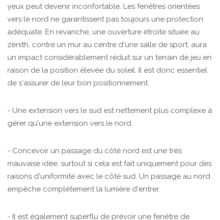
yeux peut devenir inconfortable. Les fenêtres orientées
vers le nord ne garantissent pas toujours une protection
adéquate. En revanche, une ouverture étroite située au
zénith, contre un mur au centre d'une salle de sport, aura
un impact considérablement réduit sur un terrain de jeu en
raison de la position élevée du soleil. Il est donc essentiel
de s'assurer de leur bon positionnement.
- Une extension vers le sud est nettement plus complexe à
gérer qu'une extension vers le nord.
- Concevoir un passage du côté nord est une très
mauvaise idée, surtout si cela est fait uniquement pour des
raisons d'uniformité avec le côté sud. Un passage au nord
empêche complètement la lumière d'entrer.
- Il est également superflu de prévoir une fenêtre de