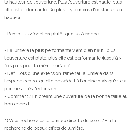
la hauteur de l'ouverture. Plus l'ouverture est haute, plus
elle est performante. De plus, il y a moins d'obstacles en
hauteur.
- Pensez lux/fonction plutôt que lux/espace.
- La lumière la plus performante vient d'en haut : plus
l'ouverture est plate, plus elle est performante (jusqu'à 3
fois plus pour la même surface).
- Défi : lors d'une extension, ramener la lumière dans
l'espace central qu'elle possédait à l'origine mais qu'elle a
perdue après l'extension.
- Comment ? En créant une ouverture de la bonne taille au
bon endroit.
2) Vous recherchez la lumière directe du soleil ? = à la
recherche de beaux effets de lumière.