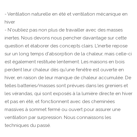
- Ventilation naturelle en été et ventilation mécanique en
hiver
- N'oubliez pas non plus de travailler avec des masses
inertes. Nous devons nous pencher davantage sur cette
question et élaborer des concepts clairs. L'inertie repose
sur un long temps d'absorption de la chaleur, mais celle-ci
est également restituée lentement. Les maisons en bois
perdent leur chaleur dès qu'une fenêtre est ouverte en
hiver, en raison de leur manque de chaleur accumulée. De
telles batteries/masses sont prévues dans les greniers et
les vérandas, qui sont exposés à la lumière directe en hiver
et pas en été, et fonctionnent avec des cheminées
massives à sommet fermé ou ouvert pour assurer une
ventilation par surpression. Nous connaissons les
techniques du passé.