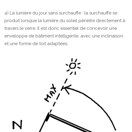
4) La lumière du jour sans surchauffe : la surchauffe se
produit lorsque la lumière du soleil pénètre directement à
travers le verre. Il est donc essentiel de concevoir une
enveloppe de bâtiment intelligente, avec une inclinaison
et une forme de toit adaptées.