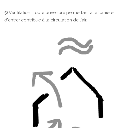
5) Ventilation : toute ouverture permettant à la lumière
d'entrer contribue à la circulation de l'air.