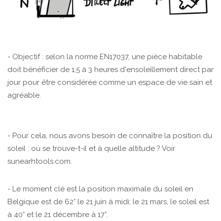
- Objectif : selon la norme EN17037, une pièce habitable
doit bénéficier de 1,5 à 3 heures d'ensoleillement direct par
jour pour être considérée comme un espace de vie sain et
agréable.
- Pour cela, nous avons besoin de connaître la position du
soleil : où se trouve-t-il et à quelle altitude ? Voir
sunearhtools.com.
- Le moment clé est la position maximale du soleil en
Belgique est de 62° le 21 juin à midi; le 21 mars, le soleil est
à 40° et le 21 décembre à 17°.