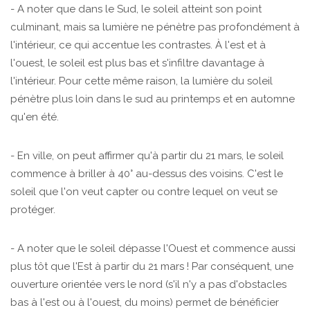
- A noter que dans le Sud, le soleil atteint son point
culminant, mais sa lumière ne pénètre pas profondément à
l'intérieur, ce qui accentue les contrastes. À l'est et à
l'ouest, le soleil est plus bas et s'infiltre davantage à
l'intérieur. Pour cette même raison, la lumière du soleil
pénètre plus loin dans le sud au printemps et en automne
qu'en été.
- En ville, on peut affirmer qu'à partir du 21 mars, le soleil
commence à briller à 40° au-dessus des voisins. C'est le
soleil que l'on veut capter ou contre lequel on veut se
protéger.
- A noter que le soleil dépasse l'Ouest et commence aussi
plus tôt que l'Est à partir du 21 mars ! Par conséquent, une
ouverture orientée vers le nord (s'il n'y a pas d'obstacles
bas à l'est ou à l'ouest, du moins) permet de bénéficier