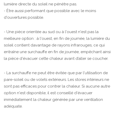
lumière directe du soleil ne pénètre pas.
- Être aussi performant que possible avec le moins
d'ouvertures possible.
- Une pièce orientée au sud ou à l'ouest n'est pas la
meilleure option : à l'ouest, en fin de journée, la lumière du
soleil contient davantage de rayons infrarouges, ce qui
entraîne une surchauffe en fin de journée, empêchant ainsi
la pièce d'évacuer cette chaleur avant d’aller se coucher.
- La surchauffe ne peut être évitée que par l'utilisation de
pare-soleil ou de volets extérieurs. Les stores intérieurs ne
sont pas efficaces pour contrer la chaleur. Si aucune autre
option n'est disponible, il est conseillé d'évacuer
immédiatement la chaleur générée par une ventilation
adéquate.