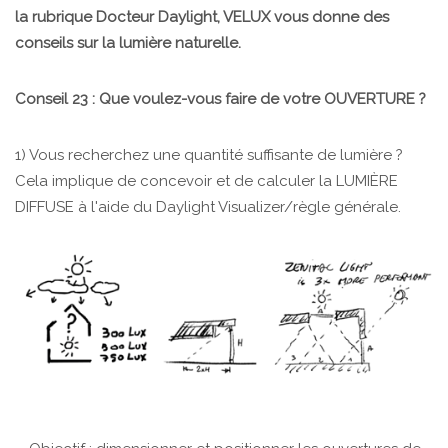
la rubrique Docteur Daylight, VELUX vous donne des
conseils sur la lumière naturelle.
Conseil 23 : Que voulez-vous faire de votre OUVERTURE ?
1) Vous recherchez une quantité suffisante de lumière ?
Cela implique de concevoir et de calculer la LUMIÈRE
DIFFUSE à l'aide du Daylight Visualizer/règle générale.