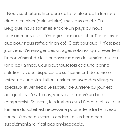
- Nous souhaitons tirer parti de la chaleur de la lumière
directe en hiver (gain solaire), mais pas en été. En
Belgique, nous sommes encore un pays où nous
consommons plus d'énergie pour nous chauffer en hiver
que pour nous rafraîchir en été. C'est pourquoi il n'est pas
judicieux d'envisager des vitrages solaires, qui présentent
l'inconvénient de laisser passer moins de lumière tout au
long de l'année. Cela peut toutefois être une bonne
solution si vous disposez de suffisamment de lumière
(effectuez une simulation lumineuse avec des vitrages
spéciaux et vérifiez si le facteur de lumière du jour est
adéquat ; si c'est le cas, vous avez trouvé un bon
compromis). Souvent, la situation est différente et toute la
lumière du soleil est nécessaire pour atteindre le niveau
souhaité avec du verre standard, et un handicap
supplémentaire n'est pas envisageable.