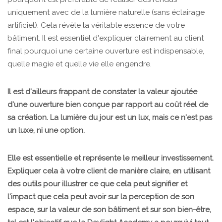
uniquement avec de la lumière naturelle (sans éclairage
artificiel). Cela révèle la véritable essence de votre
bâtiment. Il est essentiel d'expliquer clairement au client
final pourquoi une certaine ouverture est indispensable,
quelle magie et quelle vie elle engendre.
Il est d'ailleurs frappant de constater la valeur ajoutée
d'une ouverture bien conçue par rapport au coût réel de
sa création. La lumière du jour est un lux, mais ce n'est pas
un luxe, ni une option.
Elle est essentielle et représente le meilleur investissement.
Expliquer cela à votre client de manière claire, en utilisant
des outils pour illustrer ce que cela peut signifier et
l'impact que cela peut avoir sur la perception de son
espace, sur la valeur de son bâtiment et sur son bien-être,