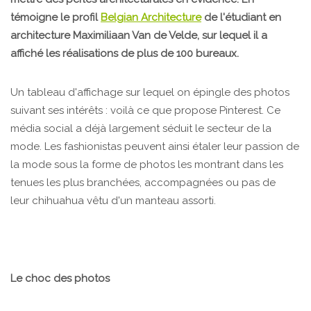
témoigne le profil
Belgian Architecture
de l'étudiant en
architecture Maximiliaan Van de Velde, sur lequel il a
affiché les réalisations de plus de 100 bureaux.
Un tableau d'affichage sur lequel on épingle des photos
suivant ses intérêts : voilà ce que propose Pinterest. Ce
média social a déjà largement séduit le secteur de la
mode. Les fashionistas peuvent ainsi étaler leur passion de
la mode sous la forme de photos les montrant dans les
tenues les plus branchées, accompagnées ou pas de
leur chihuahua vêtu d'un manteau assorti.
Le choc des photos