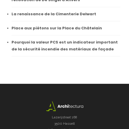
La renaissance de la Cimenterie Delwart
Place aux piétons sur la Place du Châtelain
Pourquoi la valeur PCS est un indicateur important
de la sécurité incendie des matériaux de façade
Lazarijstraat 168
3500 Hasselt