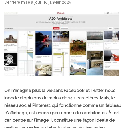
Dernière mise à jour: 10 janvier 2025
On n'imagine plus la vie sans Facebook et Twitter nous
inonde d'opinions de moins de 140 caractères. Mais, le
réseau social
Pinterest
, qui fonctionne comme un tableau
d'affichage, est encore peu connu des architectes. À tort
car, centré sur l'image, il constitue une façon idéale de
mettre des perles architecturales en évidence. En