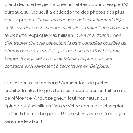
d'architecture belge. Il a créé un tableau pour presque 100
bureaux, sur lequel il a collectionné des photos des plus
beaux projets.
“Plusieurs bureaux sont actuellement déjà
actifs sur Pinterest, mais leurs efforts semblent ne pas porter
leurs fruits,”
explique Maximiliaan.
“Cela m'a donné l'idée
d'entreprendre une collection la plus complète possible de
photos de projets réalisés par des bureaux d'architecture
belges. Il s'agit selon moi du tableau le plus complet
consacré exclusivement à l'archicture en Belgique.”
Et c'est réussi, selon nous ! Admirer tant de perles
architecturales belges d'un seul coup d'oeil en fait un site
de référence. A tout seigneur, tout honneur, nous
épinglons Maximiliaan Van de Velde comme le champion
de l'architecture belge sur Pinterest. A suivre et à épingler
sans modération !