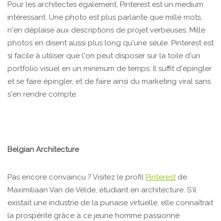
Pour les architectes également, Pinterest est un medium
intéressant. Une photo est plus parlante que mille mots,
n'en déplaise aux descriptions de projet verbeuses. Mille
photos en disent aussi plus long qu'une seule. Pinterest est
si facile à utiliser que l'on peut disposer sur la toile d'un
portfolio visuel en un minimum de temps. Il suffit d'épingler
et se faire épingler, et de faire ainsi du marketing viral sans
s'en rendre compte.
Belgian Architecture
Pas encore convaincu ? Visitez le profil
Pinterest
de
Maximiliaan Van de Velde, étudiant en architecture. S'il
existait une industrie de la punaise virtuelle, elle connaîtrait
la prospérité grâce à ce jeune homme passionné