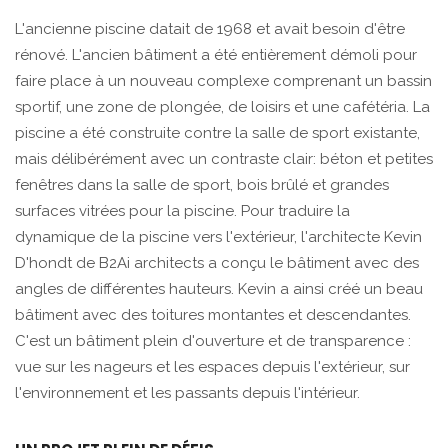
L'ancienne piscine datait de 1968 et avait besoin d'être
rénové. L'ancien bâtiment a été entièrement démoli pour
faire place à un nouveau complexe comprenant un bassin
sportif, une zone de plongée, de loisirs et une cafétéria. La
piscine a été construite contre la salle de sport existante,
mais délibérément avec un contraste clair: béton et petites
fenêtres dans la salle de sport, bois brûlé et grandes
surfaces vitrées pour la piscine. Pour traduire la
dynamique de la piscine vers l'extérieur, l'architecte Kevin
D'hondt de B2Ai architects a conçu le bâtiment avec des
angles de différentes hauteurs. Kevin a ainsi créé un beau
bâtiment avec des toitures montantes et descendantes.
C'est un bâtiment plein d'ouverture et de transparence :
vue sur les nageurs et les espaces depuis l'extérieur, sur
l'environnement et les passants depuis l'intérieur.