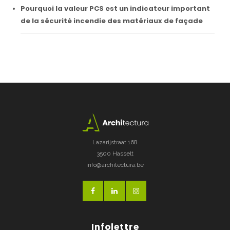
Pourquoi la valeur PCS est un indicateur important
de la sécurité incendie des matériaux de façade
Lazarijstraat 168
3500 Hasselt
info@architectura.be
Infolettre