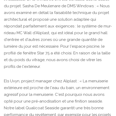
du projet. Sasha De Meulenare de DMS Windows : « Nous
avons examiné en détail la faisabilité technique du projet
architectural et proposé une solution adaptée qui
répondait parfaitement aux exigences : le système de mur-
rideau MC Wall d'Aliplast, qui est idéal pour le grand hall
d'entrée et d'autres zones où une grande quantité de
lumière du jour est nécessaire. Pour l'espace piscine, le
profilé de fenêtre Star 75 a été choisi. En raison de la taille
et du poids du vitrage, nous avons choisi de vitrer les
profils de l'extérieur.
Els Uvyn, project manager chez Aliplast : « La menuiserie
extérieure est proche de l'eau du bain, un environnement
agressif pour la menuiserie. C'est pourquoi nous avons
opté pour une pré-anodisation et une finition seaside.
Notre label Qualicoat Seaside garantit une très bonne
performance du revêtement, par exemple pour les projets