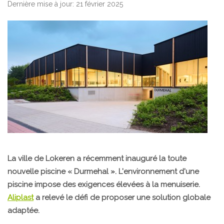
Dernière mise à jour: 21 février 2025
La ville de Lokeren a récemment inauguré la toute
nouvelle piscine « Durmehal ». L'environnement d'une
piscine impose des exigences élevées à la menuiserie.
Aliplast
a relevé le défi de proposer une solution globale
adaptée.