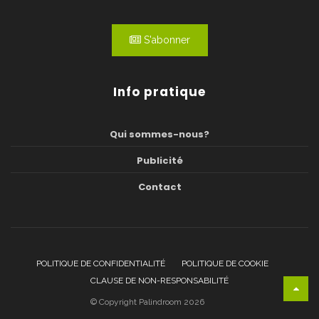
S'abonner
Info pratique
Qui sommes-nous?
Publicité
Contact
POLITIQUE DE CONFIDENTIALITÉ
POLITIQUE DE COOKIE
CLAUSE DE NON-RESPONSABILITÉ
© Copyright Palindroom 2026