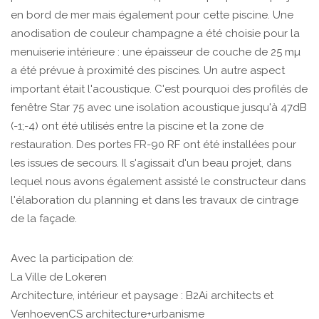
en bord de mer mais également pour cette piscine. Une
anodisation de couleur champagne a été choisie pour la
menuiserie intérieure : une épaisseur de couche de 25 mµ
a été prévue à proximité des piscines. Un autre aspect
important était l'acoustique. C'est pourquoi des profilés de
fenêtre Star 75 avec une isolation acoustique jusqu'à 47dB
(-1;-4) ont été utilisés entre la piscine et la zone de
restauration. Des portes FR-90 RF ont été installées pour
les issues de secours. Il s'agissait d'un beau projet, dans
lequel nous avons également assisté le constructeur dans
l'élaboration du planning et dans les travaux de cintrage
de la façade.
Avec la participation de:
La Ville de Lokeren
Architecture, intérieur et paysage : B2Ai architects et
VenhoevenCS architecture+urbanisme