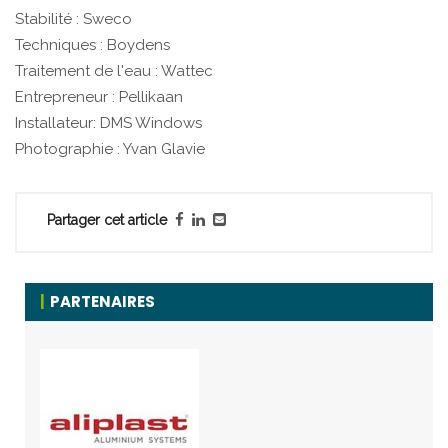
Stabilité : Sweco
Techniques : Boydens
Traitement de l'eau : Wattec
Entrepreneur : Pellikaan
Installateur: DMS Windows
Photographie : Yvan Glavie
Partager cet article
PARTENAIRES