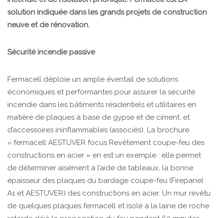
solution indiquée dans les grands projets de construction
neuve et de rénovation.
Sécurité incendie passive
Fermacell déploie un ample éventail de solutions
économiques et performantes pour assurer la sécurité
incendie dans les bâtiments résidentiels et utilitaires en
matière de plaques à base de gypse et de ciment, et
d’accessoires ininflammables (associés). La brochure
« fermacell AESTUVER focus Revêtement coupe-feu des
constructions en acier » en est un exemple : elle permet
de déterminer aisément à l’aide de tableaux, la bonne
épaisseur des plaques du bardage coupe-feu (Firepanel
A1 et AESTUVER) des constructions en acier. Un mur revêtu
de quelques plaques fermacell et isolé à la laine de roche