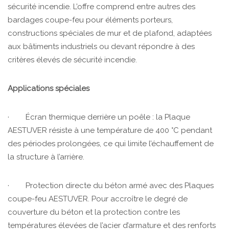
sécurité incendie. L’offre comprend entre autres des
bardages coupe-feu pour éléments porteurs,
constructions spéciales de mur et de plafond, adaptées
aux bâtiments industriels ou devant répondre à des
critères élevés de sécurité incendie.
Applications spéciales
· Écran thermique derrière un poêle : la Plaque
AESTUVER résiste à une température de 400 °C pendant
des périodes prolongées, ce qui limite l’échauffement de
la structure à l’arrière.
· Protection directe du béton armé avec des Plaques
coupe-feu AESTUVER. Pour accroître le degré de
couverture du béton et la protection contre les
températures élevées de l’acier d’armature et des renforts