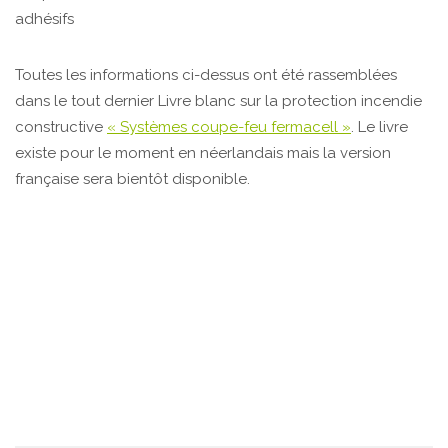
adhésifs
Toutes les informations ci-dessus ont été rassemblées
dans le tout dernier Livre blanc sur la protection incendie
constructive
« Systèmes coupe-feu fermacell »
. Le livre
existe pour le moment en néerlandais mais la version
française sera bientôt disponible.