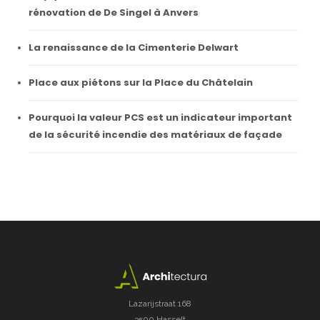
rénovation de De Singel à Anvers
La renaissance de la Cimenterie Delwart
Place aux piétons sur la Place du Châtelain
Pourquoi la valeur PCS est un indicateur important
de la sécurité incendie des matériaux de façade
Lazarijstraat 168
3500 Hasselt