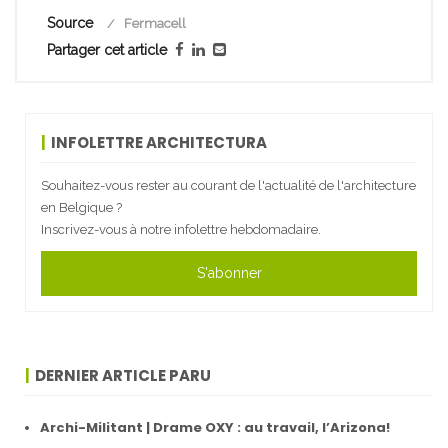
Source
Fermacell
Partager cet article
INFOLETTRE ARCHITECTURA
Souhaitez-vous rester au courant de l'actualité de l'architecture
en Belgique ?
Inscrivez-vous à notre infolettre hebdomadaire.
S'abonner
DERNIER ARTICLE PARU
Archi-Militant | Drame OXY : au travail, l’Arizona!