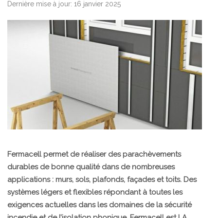
Dernière mise à jour: 16 janvier 2025
Fermacell permet de réaliser des parachèvements
durables de bonne qualité dans de nombreuses
applications : murs, sols, plafonds, façades et toits. Des
systèmes légers et flexibles répondant à toutes les
exigences actuelles dans les domaines de la sécurité
incendie et de l’isolation phonique. Fermacell est LA