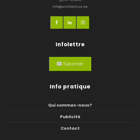
info@architectura.be
Infolettre
S'abonner
Info pratique
Qui sommes-nous?
Publicité
Contact