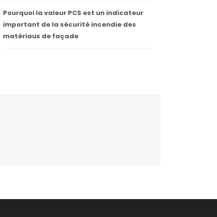
Pourquoi la valeur PCS est un indicateur
important de la sécurité incendie des
matériaux de façade