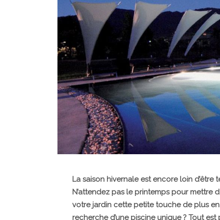
La saison hivernale est encore loin d’être te
N’attendez pas le printemps pour mettre 
votre jardin cette petite touche de plus en
recherche d’une piscine unique ? Tout est 