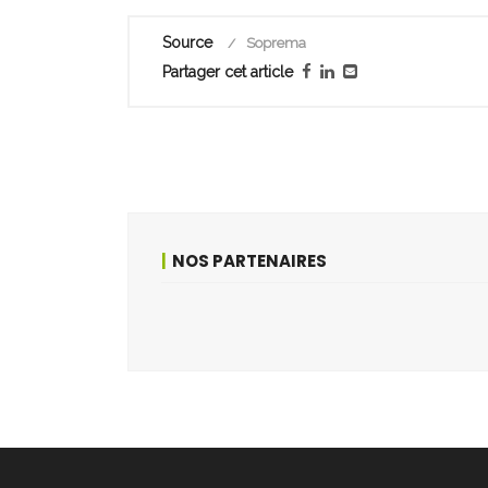
Source
Soprema
Partager cet article
NOS PARTENAIRES