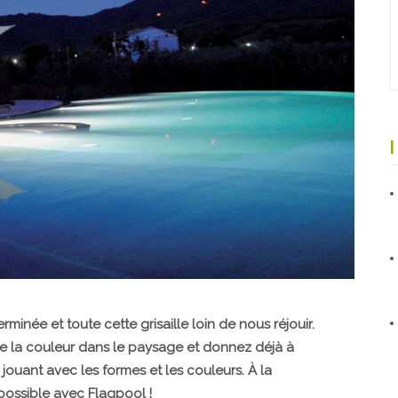
rminée et toute cette grisaille loin de nous réjouir.
de la couleur dans le paysage et donnez déjà à
 jouant avec les formes et les couleurs. À la
possible avec Flagpool !