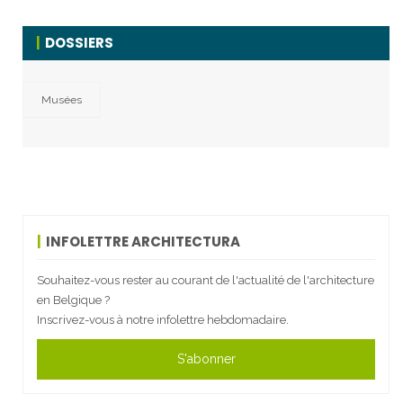
DOSSIERS
Musées
INFOLETTRE ARCHITECTURA
Souhaitez-vous rester au courant de l'actualité de l'architecture
en Belgique ?
Inscrivez-vous à notre infolettre hebdomadaire.
S'abonner