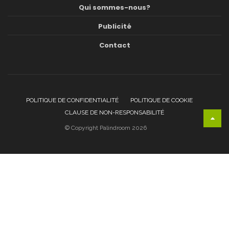
Qui sommes-nous?
Publicité
Contact
POLITIQUE DE CONFIDENTIALITÉ
POLITIQUE DE COOKIE
CLAUSE DE NON-RESPONSABILITÉ
© Copyright Palindroom 2026