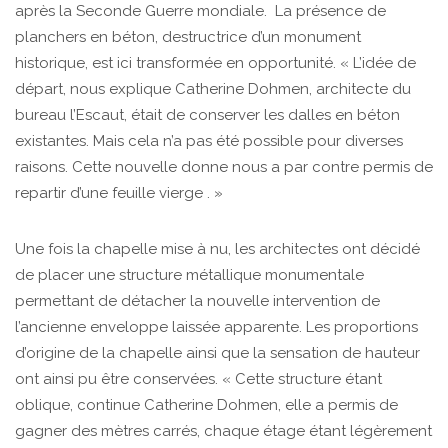
après la Seconde Guerre mondiale. La présence de
planchers en béton, destructrice d’un monument
historique, est ici transformée en opportunité. « L’idée de
départ, nous explique Catherine Dohmen, architecte du
bureau l’Escaut, était de conserver les dalles en béton
existantes. Mais cela n’a pas été possible pour diverses
raisons. Cette nouvelle donne nous a par contre permis de
repartir d’une feuille vierge . »
Une fois la chapelle mise à nu, les architectes ont décidé
de placer une structure métallique monumentale
permettant de détacher la nouvelle intervention de
l’ancienne enveloppe laissée apparente. Les proportions
d’origine de la chapelle ainsi que la sensation de hauteur
ont ainsi pu être conservées. « Cette structure étant
oblique, continue Catherine Dohmen, elle a permis de
gagner des mètres carrés, chaque étage étant légèrement