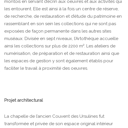
montois en servant d’écrin aux oeuvres et aux activités qui
les entourent. Elle est ainsi à la fois un centre de réserve,
de recherche, de restauration et d’étude du patrimoine en
rassemblant en son sein les collections qui ne sont pas
exposées de façon permanente dans les autres sites
muséaux. Divisée en sept niveaux, l’Artothèque accueille
ainsi les collections sur plus de 2200 m². Les ateliers de
numérisation, de préparation et de restauration ainsi que
les espaces de gestion y sont également établis pour
faciliter le travail à proximité des oeuvres.
Projet architectural
La chapelle de l’ancien Couvent des Ursulines fut
transformée et privée de son espace original intérieur