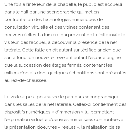
Une fois à l’intérieur de la chapelle, le public est accueilli
dans le hall par une scénographie qui met en
confrontation des technologies numériques de
consultation virtuelle et des vitrines contenant des
oeuvres réelles. La lumière qui provient de la faille invite le
visiteur, dès l’accueil, à découvrir la présence de la nef
latérale. Cette faille en dit autant sur l’édifice ancien que
sur la fonction nouvelle, révélant autant l’espace originel
que la succession des étages fermés, contenant les
milliers d’objets dont quelques échantillons sont présentés
au rez-de-chaussée.
Le visiteur peut poursuivre le parcours scénographique
dans les salles de la nef latérale. Celles-ci contiennent des
dispositifs numériques « d’immersion » lui permettant
l’exploration virtuelle d’oeuvres numérisées confrontées à
la présentation d’oeuvres « réelles », la réalisation de sa