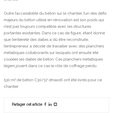
Outre l’accessibilité du béton sur le chantier, l’un des défis
majeurs du béton utilisé en rénovation est son poids qui
n’est pas toujours compatible avec les structures
portantes existantes. Dans ce cas de figure, étant donné
que l’entièreté des dalles a dû être reconstruite,
l’entrepreneur a décidé de travailler avec des planchers
métalliques collaborants sur lesquels ont ensuite été
coulées les dalles de béton. Ces planchers métalliques
légers jouent dans ce cas le rôle de coffrage perdu.
3
530 m
de béton C30/37 dmax16 ont été livrés pour ce
chantier.
Partager cet article