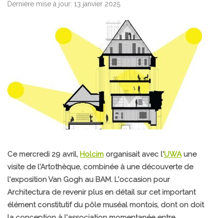
Dernière mise à jour: 13 janvier 2025
Ce mercredi 29 avril,
Holcim
organisait avec l'
UWA
une
visite de l'
Artothèque
, combinée à une découverte de
l'exposition Van Gogh au BAM. L'occasion pour
Architectura de revenir plus en détail sur cet important
élément constitutif du pôle muséal montois, dont on doit
la conception à l'association momentanée entre