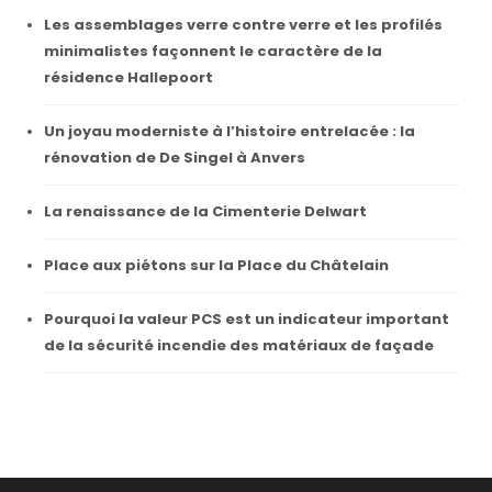
Les assemblages verre contre verre et les profilés
minimalistes façonnent le caractère de la
résidence Hallepoort
Un joyau moderniste à l’histoire entrelacée : la
rénovation de De Singel à Anvers
La renaissance de la Cimenterie Delwart
Place aux piétons sur la Place du Châtelain
Pourquoi la valeur PCS est un indicateur important
de la sécurité incendie des matériaux de façade