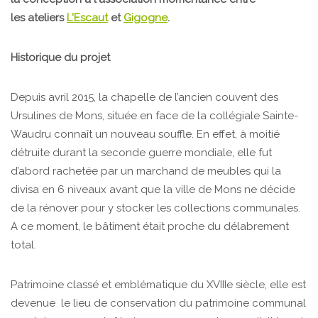
les ateliers
L'Escaut
et
Gigogne
.
Historique du projet
Depuis avril 2015, la chapelle de l’ancien couvent des
Ursulines de Mons, située en face de la collégiale Sainte-
Waudru connaît un nouveau souffle. En effet, à moitié
détruite durant la seconde guerre mondiale, elle fut
d’abord rachetée par un marchand de meubles qui la
divisa en 6 niveaux avant que la ville de Mons ne décide
de la rénover pour y stocker les collections communales.
A ce moment, le bâtiment était proche du délabrement
total.
Patrimoine classé et emblématique du XVIIIe siècle, elle est
devenue le lieu de conservation du patrimoine communal