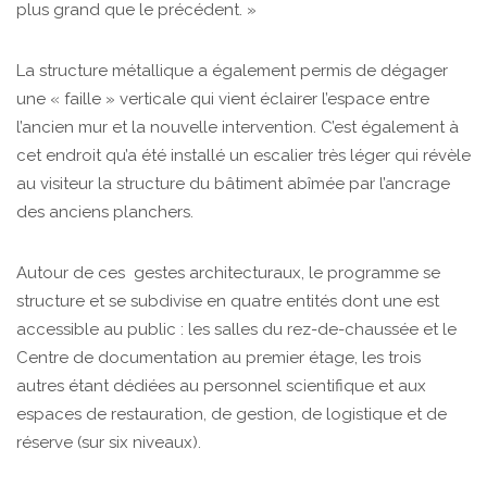
plus grand que le précédent. »
La structure métallique a également permis de dégager
une « faille » verticale qui vient éclairer l’espace entre
l’ancien mur et la nouvelle intervention. C’est également à
cet endroit qu’a été installé un escalier très léger qui révèle
au visiteur la structure du bâtiment abîmée par l’ancrage
des anciens planchers.
Autour de ces gestes architecturaux, le programme se
structure et se subdivise en quatre entités dont une est
accessible au public : les salles du rez-de-chaussée et le
Centre de documentation au premier étage, les trois
autres étant dédiées au personnel scientifique et aux
espaces de restauration, de gestion, de logistique et de
réserve (sur six niveaux).