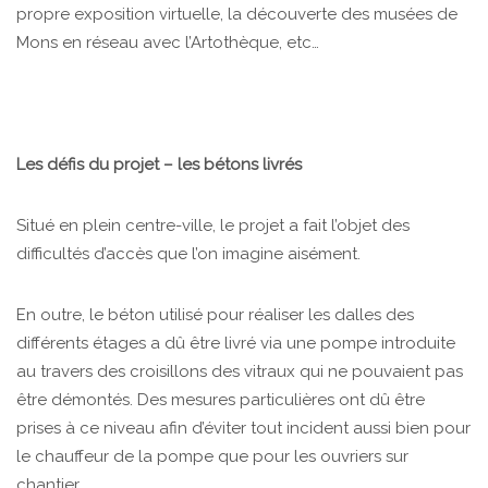
propre exposition virtuelle, la découverte des musées de
Mons en réseau avec l’Artothèque, etc…
Les défis du projet – les bétons livrés
Situé en plein centre-ville, le projet a fait l’objet des
difficultés d’accès que l’on imagine aisément.
En outre, le béton utilisé pour réaliser les dalles des
différents étages a dû être livré via une pompe introduite
au travers des croisillons des vitraux qui ne pouvaient pas
être démontés. Des mesures particulières ont dû être
prises à ce niveau afin d’éviter tout incident aussi bien pour
le chauffeur de la pompe que pour les ouvriers sur
chantier.