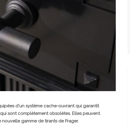
uipées d'un système cache-ouvrant qui garantit
 qui sont complètement obsolètes. Elles peuvent
 nouvelle gamme de tirants de Frager.