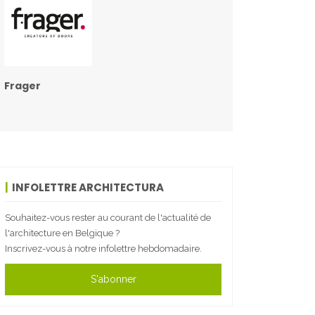
Frager
INFOLETTRE ARCHITECTURA
Souhaitez-vous rester au courant de l'actualité de
l'architecture en Belgique ?
Inscrivez-vous à notre infolettre hebdomadaire.
S'abonner