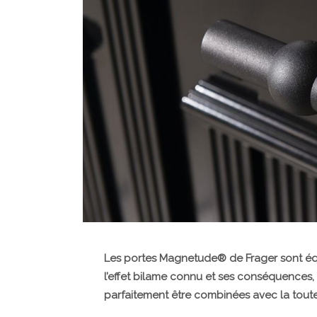
Les portes Magnetude® de Frager sont éq
l’effet bilame connu et ses conséquences,
parfaitement être combinées avec la toute