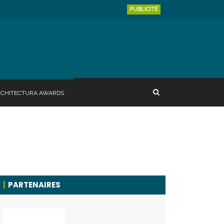
PUBLICITÉ
RCHITECTURA AWARDS
PARTENAIRES