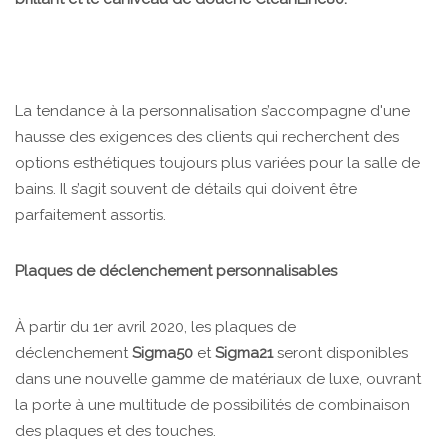
La tendance à la personnalisation s’accompagne d'une
hausse des exigences des clients qui recherchent des
options esthétiques toujours plus variées pour la salle de
bains. Il s’agit souvent de détails qui doivent être
parfaitement assortis.
Plaques de déclenchement personnalisables
À partir du 1er avril 2020, les plaques de
déclenchement
Sigma50
et
Sigma21
seront disponibles
dans une nouvelle gamme de matériaux de luxe, ouvrant
la porte à une multitude de possibilités de combinaison
des plaques et des touches.