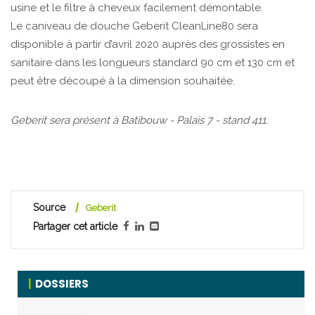
usine et le filtre à cheveux facilement démontable.
Le caniveau de douche Geberit CleanLine80 sera
disponible à partir d’avril 2020 auprès des grossistes en
sanitaire dans les longueurs standard 90 cm et 130 cm et
peut être découpé à la dimension souhaitée.
Geberit sera présent à Batibouw - Palais 7 - stand 411.
Source
Geberit
Partager cet article
DOSSIERS