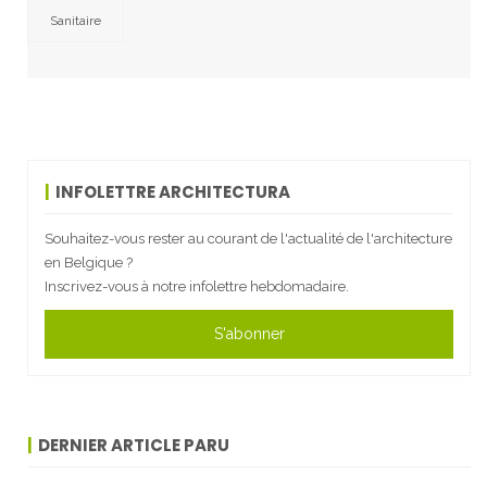
Sanitaire
INFOLETTRE ARCHITECTURA
Souhaitez-vous rester au courant de l'actualité de l'architecture
en Belgique ?
Inscrivez-vous à notre infolettre hebdomadaire.
S'abonner
DERNIER ARTICLE PARU