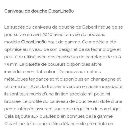
Caniveau de douche CleanLine80
Le succès du caniveau de douche de Geberit risque de se
poursuivre en avril 2020 avec l’arrivée du nouveau
modèle
CleanLine80
haut de gamme. Ce modèle a été
optimisé au niveau de son design et de sa technologie et
peut être utilisé avec des épaisseurs de carrelage de 10 à
35 mm. La palette de couleurs disponibles attire
immédiatement l’attention. De nouveaux coloris
métalliques tendance sont disponibles en champagne et
chrome noir. Avec la troisième version en acier inoxydable,
ils sont tous munis d'une finition spéciale mi-polie mi-
brossée. Le profilé du caniveau de douche est doté d'une
pente intégrée assurant une pose régulière du carrelage.
Cela s’ajoute aux qualités bien connues de la gamme
CleanLine, telles que le film d’étanchéité prémonté en