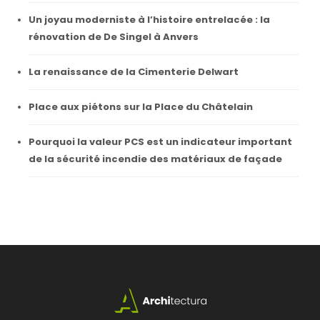
Un joyau moderniste à l’histoire entrelacée : la
rénovation de De Singel à Anvers
La renaissance de la Cimenterie Delwart
Place aux piétons sur la Place du Châtelain
Pourquoi la valeur PCS est un indicateur important
de la sécurité incendie des matériaux de façade